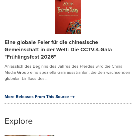
Eine globale Feier für die chinesische
Gemeinschaft in der Welt: Die CCTV-4-Gala
"Frühlingsfest 2026"
Anlässlich des Beginns des Jahres des Pferdes wird die China
Media Group eine spezielle Gala ausstrahlen, die den wachsenden
globalen Einfluss des...
More Releases From This Source
Explore