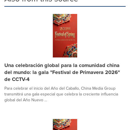
Una celebración global para la comunidad china
del mundo: la gala "Festival de Primavera 2026"
de CCTV-4
Para celebrar el inicio del Año del Caballo, China Media Group
transmitirá una gala especial que celebra la creciente influencia
global del Año Nuevo ...