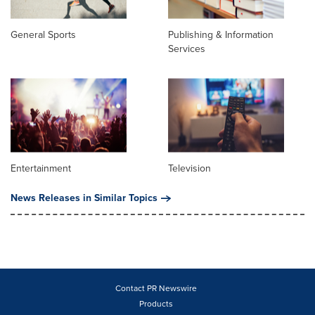
General Sports
Publishing & Information
Services
Entertainment
Television
News Releases in Similar Topics
Contact PR Newswire
Products