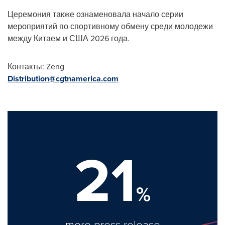
Церемония также ознаменовала начало серии
мероприятий по спортивному обмену среди молодежи
между Китаем и США 2026 года.
Контакты: Zeng
Distribution@cgtnamerica.com
21
%
more press release