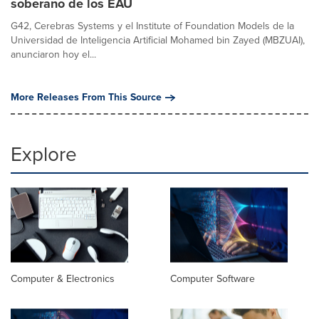
soberano de los EAU
G42, Cerebras Systems y el Institute of Foundation Models de la
Universidad de Inteligencia Artificial Mohamed bin Zayed (MBZUAI),
anunciaron hoy el...
More Releases From This Source
Explore
Computer & Electronics
Computer Software