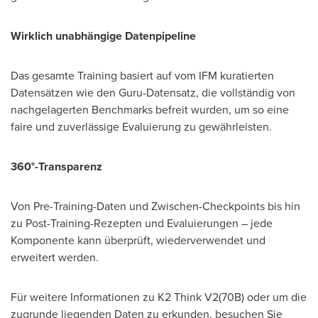
Wirklich unabhängige Datenpipeline
Das gesamte Training basiert auf vom IFM kuratierten
Datensätzen wie den Guru-Datensatz, die vollständig von
nachgelagerten Benchmarks befreit wurden, um so eine
faire und zuverlässige Evaluierung zu gewährleisten.
360°-Transparenz
Von Pre-Training-Daten und Zwischen-Checkpoints bis hin
zu Post-Training-Rezepten und Evaluierungen – jede
Komponente kann überprüft, wiederverwendet und
erweitert werden.
Für weitere Informationen zu K2 Think V2(70B) oder um die
zugrunde liegenden Daten zu erkunden, besuchen Sie