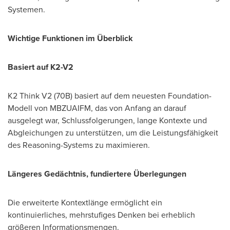
Systemen.
Wichtige Funktionen im Überblick
Basiert auf K2-V2
K2 Think V2 (70B) basiert auf dem neuesten Foundation-
Modell von MBZUAIFM, das von Anfang an darauf
ausgelegt war, Schlussfolgerungen, lange Kontexte und
Abgleichungen zu unterstützen, um die Leistungsfähigkeit
des Reasoning-Systems zu maximieren.
Längeres Gedächtnis, fundiertere Überlegungen
Die erweiterte Kontextlänge ermöglicht ein
kontinuierliches, mehrstufiges Denken bei erheblich
größeren Informationsmengen.