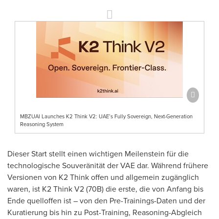
MBZUAI Launches K2 Think V2: UAE’s Fully Sovereign, Next-Generation
Reasoning System
Dieser Start stellt einen wichtigen Meilenstein für die
technologische Souveränität der VAE dar. Während frühere
Versionen von K2 Think offen und allgemein zugänglich
waren, ist K2 Think V2 (70B) die erste, die von Anfang bis
Ende quelloffen ist – von den Pre-Trainings-Daten und der
Kuratierung bis hin zu Post-Training, Reasoning-Abgleich