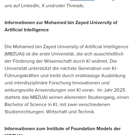
uns auf LinkedIn, X und/oder Threads.
Informationen zur Mohamed bin Zayed University of
Artificial Intelligence
Die Mohamed bin Zayed University of Artificial Intelligence
(MBZUAI) ist die erste Universität, die sich ausschließlich
der Förderung der Wissenschaft durch KI widmet. Die
Universität unterstützt die nächste Generation von KI-
Führungskräften und treibt durch erstklassige Ausbildung
und interdisziplinäre Forschung Innovationen und
wirkungsvolle Anwendungen von KI voran. Im Jahr 2025
startete das MBZUAI seinen allerersten Studiengang, einen
Bachelor of Science in KI, mit zwei verschiedenen
Studienrichtungen: Wirtschaft und Technik.
Informationen zum Institute of Foundation Models der