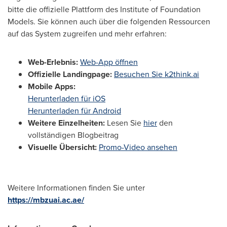
bitte die offizielle Plattform des Institute of Foundation
Models. Sie können auch über die folgenden Ressourcen
auf das System zugreifen und mehr erfahren:
Web-Erlebnis:
Web-App öffnen
Offizielle Landingpage:
Besuchen Sie k2think.ai
Mobile Apps:
Herunterladen für iOS
Herunterladen für Android
Weitere Einzelheiten:
Lesen Sie
hier
den
vollständigen Blogbeitrag
Visuelle Übersicht:
Promo-Video ansehen
Weitere Informationen finden Sie unter
https://mbzuai.ac.ae/