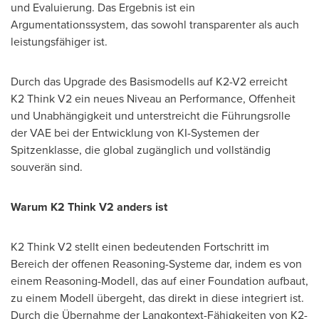
und Evaluierung. Das Ergebnis ist ein
Argumentationssystem, das sowohl transparenter als auch
leistungsfähiger ist.
Durch das Upgrade des Basismodells auf K2-V2 erreicht
K2 Think V2 ein neues Niveau an Performance, Offenheit
und Unabhängigkeit und unterstreicht die Führungsrolle
der VAE bei der Entwicklung von KI-Systemen der
Spitzenklasse, die global zugänglich und vollständig
souverän sind.
Warum K2 Think
V2
anders ist
K2 Think V2 stellt einen bedeutenden Fortschritt im
Bereich der offenen Reasoning-Systeme dar, indem es von
einem Reasoning-Modell, das auf einer Foundation aufbaut,
zu einem Modell übergeht, das direkt in diese integriert ist.
Durch die Übernahme der Langkontext-Fähigkeiten von K2-