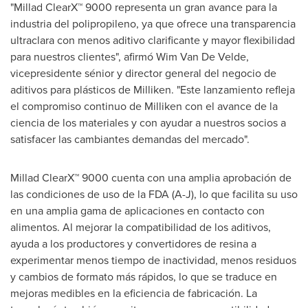
"Millad ClearX™ 9000 representa un gran avance para la
industria del polipropileno, ya que ofrece una transparencia
ultraclara con menos aditivo clarificante y mayor flexibilidad
para nuestros clientes", afirmó Wim Van De Velde,
vicepresidente sénior y director general del negocio de
aditivos para plásticos de Milliken. "Este lanzamiento refleja
el compromiso continuo de Milliken con el avance de la
ciencia de los materiales y con ayudar a nuestros socios a
satisfacer las cambiantes demandas del mercado".
Millad ClearX™ 9000 cuenta con una amplia aprobación de
las condiciones de uso de la FDA (A-J), lo que facilita su uso
en una amplia gama de aplicaciones en contacto con
alimentos. Al mejorar la compatibilidad de los aditivos,
ayuda a los productores y convertidores de resina a
experimentar menos tiempo de inactividad, menos residuos
y cambios de formato más rápidos, lo que se traduce en
mejoras medibles en la eficiencia de fabricación. La