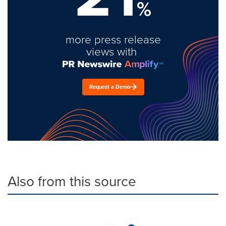
%
more press release
views with
Request a Demo
Also from this source