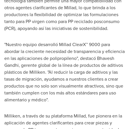
tecnología también permite una mayor compatibilidad con
otros agentes clarificantes de Millad, lo que brinda a los
productores la flexibilidad de optimizar las formulaciones
tanto para PP virgen como para PP reciclado posconsumo
(PCR), apoyando así las iniciativas de sostenibilidad.
"Nuestro equipo desarrolló Millad ClearX™ 9000 para
abordar la creciente necesidad de transparencia y eficiencia
en las aplicaciones de polipropileno", destacó Bhavesh
Gandhi, gerente global de la línea de productos de aditivos
plásticos de Milliken. "Al reducir la carga de aditivos y las
tasas de migración, ayudamos a nuestros clientes a crear
productos que no solo son visualmente atractivos, sino que
también cumplen con los más altos estándares para uso
alimentario y médico".
Milliken, a través de su plataforma Millad, fue pionera en la
aplicación de agentes clarificantes para crear piezas y