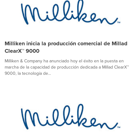
Milliken inicia la producción comercial de Millad
ClearX™ 9000
Milliken & Company ha anunciado hoy el éxito en la puesta en
marcha de la capacidad de producción dedicada a Millad ClearX™
9000, la tecnología de...