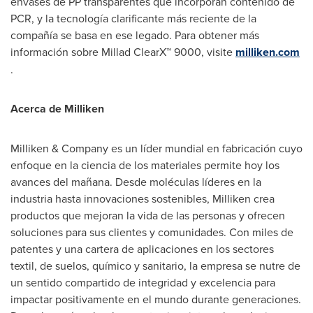
envases de PP transparentes que incorporan contenido de
PCR, y la tecnología clarificante más reciente de la
compañía se basa en ese legado. Para obtener más
información sobre Millad ClearX™ 9000, visite
milliken.com
.
Acerca de Milliken
Milliken & Company es un líder mundial en fabricación cuyo
enfoque en la ciencia de los materiales permite hoy los
avances del mañana. Desde moléculas líderes en la
industria hasta innovaciones sostenibles, Milliken crea
productos que mejoran la vida de las personas y ofrecen
soluciones para sus clientes y comunidades. Con miles de
patentes y una cartera de aplicaciones en los sectores
textil, de suelos, químico y sanitario, la empresa se nutre de
un sentido compartido de integridad y excelencia para
impactar positivamente en el mundo durante generaciones.