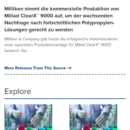
Milliken nimmt die kommerzielle Produktion von
Millad ClearX™ 9000 auf, um der wachsenden
Nachfrage nach fortschrittlichen Polypropylen-
Lösungen gerecht zu werden
Milliken & Company gab heute die erfolgreiche Inbetriebnahme
einer speziellen Produktionsanlage für Millad ClearX™ 9000
bekannt, die...
More Releases From This Source
Explore