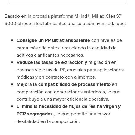
Basado en la probada plataforma Millad®, Millad ClearX™
9000 ofrece a los fabricantes una solución avanzada que:
Consigue un PP ultratransparente
con niveles de
carga más eficientes, reduciendo la cantidad de
aditivos clarificantes necesarios.
Reduce las tasas de extracción y migración
en
envases y piezas de PP, cruciales para aplicaciones
médicas y en contacto con alimentos.
Mejora la compatibilidad de procesamiento
en
comparación con generaciones anteriores, lo que
contribuye a una mayor eficiencia operativa.
Elimina la necesidad de flujos de resina virgen y
PCR segregados
, lo que permite una mayor
flexibilidad en la composición.