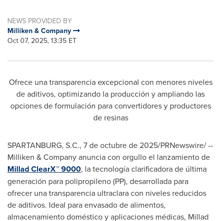
NEWS PROVIDED BY
Milliken & Company
Oct 07, 2025, 13:35 ET
Ofrece una transparencia excepcional con menores niveles
de aditivos, optimizando la producción y ampliando las
opciones de formulación para convertidores y productores
de resinas
SPARTANBURG, S.C.
,
7 de octubre de 2025
/PRNewswire/ --
Milliken & Company anuncia con orgullo el lanzamiento de
Millad ClearX™ 9000
, la tecnología clarificadora de última
generación para polipropileno (PP), desarrollada para
ofrecer una transparencia ultraclara con niveles reducidos
de aditivos. Ideal para envasado de alimentos,
almacenamiento doméstico y aplicaciones médicas, Millad