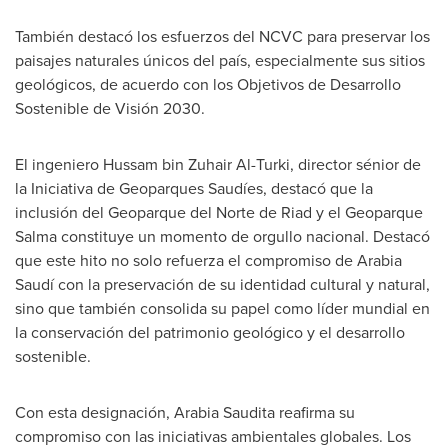
También destacó los esfuerzos del NCVC para preservar los
paisajes naturales únicos del país, especialmente sus sitios
geológicos, de acuerdo con los Objetivos de Desarrollo
Sostenible de Visión 2030.
El ingeniero
Hussam bin Zuhair Al-Turki
, director sénior de
la Iniciativa de Geoparques Saudíes, destacó que la
inclusión del Geoparque del
Norte de Riad
y el Geoparque
Salma constituye un momento de orgullo nacional. Destacó
que este hito no solo refuerza el compromiso de Arabia
Saudí con la preservación de su identidad cultural y natural,
sino que también consolida su papel como líder mundial en
la conservación del patrimonio geológico y el desarrollo
sostenible.
Con esta designación, Arabia Saudita reafirma su
compromiso con las iniciativas ambientales globales. Los