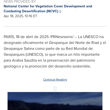
NEWS PROVIDED BY
National Center for Vegetation Cover Development and
Combating Desertification (NCVC)
Apr 18, 2025, 10:16 ET
PARÍS
,
18 de abril de 2025
/PRNewswire/ -- La UNESCO ha
designado oficialmente el Geoparque del
Norte de Riad
y el
Geoparque Salma como parte de su Red Mundial de
Geoparques (UNESCO), lo que marca un hito importante
para Arabia Saudita en la preservación del patrimonio
geológico y la promoción del desarrollo sostenible.
Continue Reading