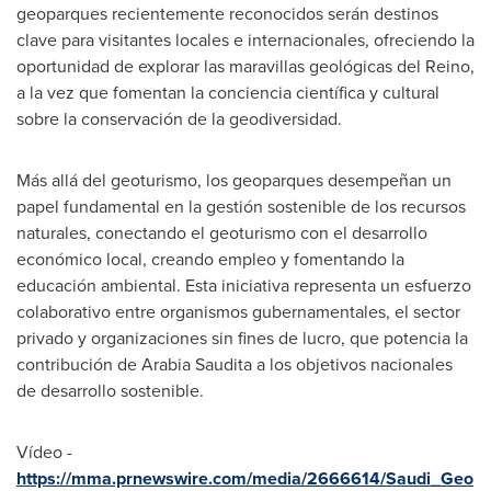
geoparques recientemente reconocidos serán destinos
clave para visitantes locales e internacionales, ofreciendo la
oportunidad de explorar las maravillas geológicas del Reino,
a la vez que fomentan la conciencia científica y cultural
sobre la conservación de la geodiversidad.
Más allá del geoturismo, los geoparques desempeñan un
papel fundamental en la gestión sostenible de los recursos
naturales, conectando el geoturismo con el desarrollo
económico local, creando empleo y fomentando la
educación ambiental. Esta iniciativa representa un esfuerzo
colaborativo entre organismos gubernamentales, el sector
privado y organizaciones sin fines de lucro, que potencia la
contribución de Arabia Saudita a los objetivos nacionales
de desarrollo sostenible.
Vídeo -
https://mma.prnewswire.com/media/2666614/Saudi_Geo