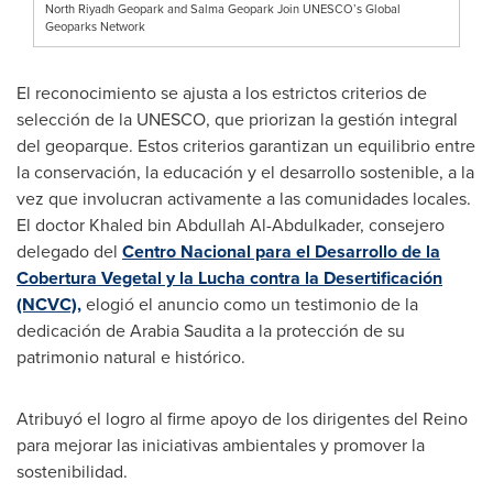
North Riyadh Geopark and Salma Geopark Join UNESCO’s Global
Geoparks Network
El reconocimiento se ajusta a los estrictos criterios de
selección de la UNESCO, que priorizan la gestión integral
del geoparque. Estos criterios garantizan un equilibrio entre
la conservación, la educación y el desarrollo sostenible, a la
vez que involucran activamente a las comunidades locales.
El doctor
Khaled bin Abdullah Al-Abdulkader
, consejero
delegado del
Centro Nacional
para el Desarrollo de la
Cobertura Vegetal y la Lucha contra la Desertificación
(NCVC),
elogió el anuncio como un testimonio de la
dedicación de Arabia Saudita a la protección de su
patrimonio natural e histórico.
Atribuyó el logro al firme apoyo de los dirigentes del Reino
para mejorar las iniciativas ambientales y promover la
sostenibilidad.