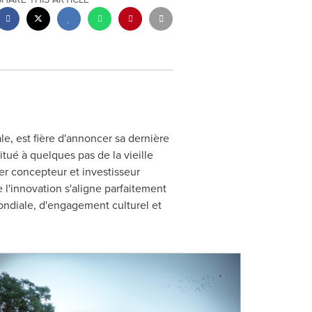
, est fière d'annoncer sa dernière
ué à quelques pas de la vieille
er concepteur et investisseur
 l'innovation s'aligne parfaitement
ondiale, d'engagement culturel et