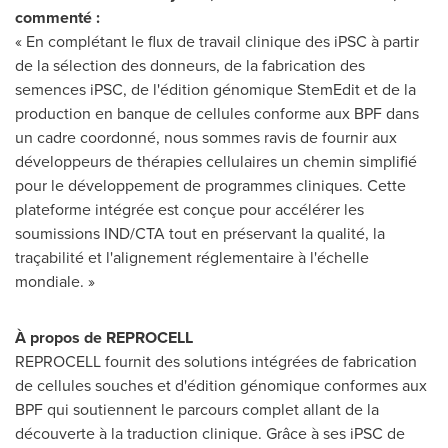
commenté :
« En complétant le flux de travail clinique des iPSC à partir
de la sélection des donneurs, de la fabrication des
semences iPSC, de l'édition génomique StemEdit et de la
production en banque de cellules conforme aux BPF dans
un cadre coordonné, nous sommes ravis de fournir aux
développeurs de thérapies cellulaires un chemin simplifié
pour le développement de programmes cliniques. Cette
plateforme intégrée est conçue pour accélérer les
soumissions IND/CTA tout en préservant la qualité, la
traçabilité et l'alignement réglementaire à l'échelle
mondiale. »
À propos de REPROCELL
REPROCELL fournit des solutions intégrées de fabrication
de cellules souches et d'édition génomique conformes aux
BPF qui soutiennent le parcours complet allant de la
découverte à la traduction clinique. Grâce à ses iPSC de