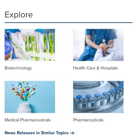
Explore
Biotechnology
Health Care & Hospitals
Medical Pharmaceuticals
Pharmaceuticals
News Releases in Similar Topics