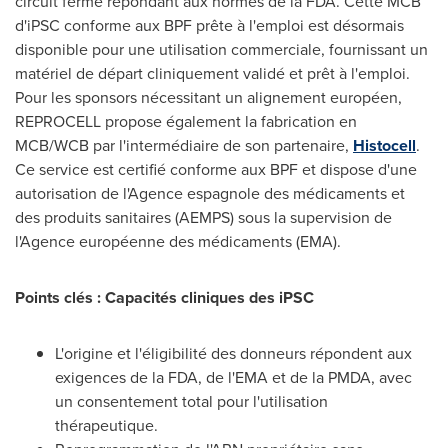
circuit fermé répondant aux normes de la FDA. Cette MCB
d'iPSC conforme aux BPF prête à l'emploi est désormais
disponible pour une utilisation commerciale, fournissant un
matériel de départ cliniquement validé et prêt à l'emploi.
Pour les sponsors nécessitant un alignement européen,
REPROCELL propose également la fabrication en
MCB/WCB par l'intermédiaire de son partenaire,
Histocell
.
Ce service est certifié conforme aux BPF et dispose d'une
autorisation de l'Agence espagnole des médicaments et
des produits sanitaires (AEMPS) sous la supervision de
l'Agence européenne des médicaments (EMA).
Points clés : Capacités cliniques des iPSC
L'origine et l'éligibilité des donneurs répondent aux
exigences de la FDA, de l'EMA et de la PMDA, avec
un consentement total pour l'utilisation
thérapeutique.