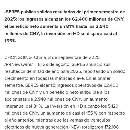
-SERES publica sólidos resultados del primer semestre de
2025: los ingresos alcanzan los 62.400 millones de CNY,
el beneficio neto aumenta un 81% hasta los 2.940
millones de CNY, la inversión en I+D se dispara casi al
155%
CHONGQING, China
,
3 de septiembre de 2025
/PRNewswire/ -- El 29 de agosto, SERES anunció sus
resultados de mitad de año para 2025, reportando un sólido
crecimiento en todas las métricas clave. En el primer
semestre, SERES alcanzó ingresos operativos de 62.400
millones de CNY y un beneficio neto atribuible a los
accionistas de 2.940 millones de CNY, un aumento
interanual del 81 %. La inversión en I+D alcanzó los 5.120
millones de CNY, un aumento de casi el 155 % con respecto
al año anterior, mientras que las ventas de vehículos
eléctricos de nueva generación (NEV) totalizaron 172.108