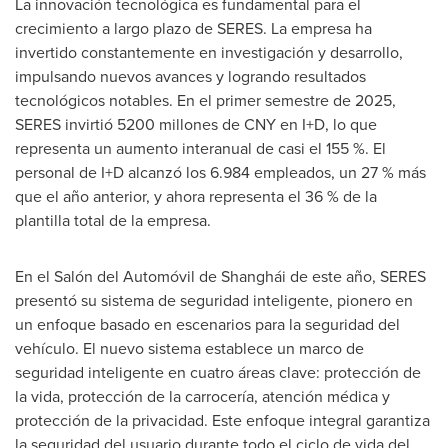
La innovación tecnológica es fundamental para el
crecimiento a largo plazo de SERES. La empresa ha
invertido constantemente en investigación y desarrollo,
impulsando nuevos avances y logrando resultados
tecnológicos notables. En el primer semestre de 2025,
SERES invirtió 5200 millones de CNY en I+D, lo que
representa un aumento interanual de casi el 155 %. El
personal de I+D alcanzó los 6.984 empleados, un 27 % más
que el año anterior, y ahora representa el 36 % de la
plantilla total de la empresa.
En el Salón del Automóvil de Shanghái de este año, SERES
presentó su sistema de seguridad inteligente, pionero en
un enfoque basado en escenarios para la seguridad del
vehículo. El nuevo sistema establece un marco de
seguridad inteligente en cuatro áreas clave: protección de
la vida, protección de la carrocería, atención médica y
protección de la privacidad. Este enfoque integral garantiza
la seguridad del usuario durante todo el ciclo de vida del