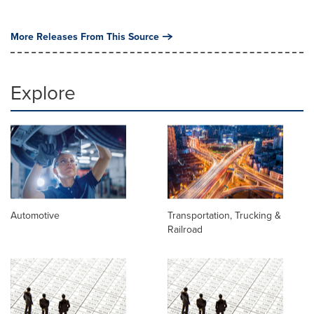
More Releases From This Source
Explore
Automotive
Transportation, Trucking &
Railroad