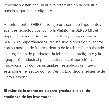
vehículo y establece un nuevo referente en la industria
para la seguridad inteligente.
Anteriormente, SERES introdujo una serie de importantes
avances tecnológicos, como la Plataforma SERES MF, el
Super Extensor de Autonomía SERES y la Superfábrica
SERES. La Superfábrica SERES ha sido pionera en el sector
con su modelo de "fábrica dentro de la fábrica", impulsando
la integración de productos, la fabricación inteligente y la
agrupación industrial para impulsar la colaboración y la
innovación. La compañía también estableció un nuevo
estándar en el sector con su Centro Logístico Inteligente de
Cero Carbono.
El valor de la marca se dispara gracias a la sólida
confianza de los inversores