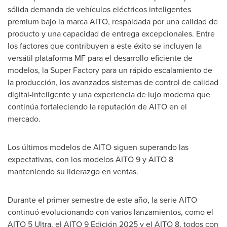
sólida demanda de vehículos eléctricos inteligentes
premium bajo la marca AITO, respaldada por una calidad de
producto y una capacidad de entrega excepcionales. Entre
los factores que contribuyen a este éxito se incluyen la
versátil plataforma MF para el desarrollo eficiente de
modelos, la Super Factory para un rápido escalamiento de
la producción, los avanzados sistemas de control de calidad
digital-inteligente y una experiencia de lujo moderna que
continúa fortaleciendo la reputación de AITO en el
mercado.
Los últimos modelos de AITO siguen superando las
expectativas, con los modelos AITO 9 y AITO 8
manteniendo su liderazgo en ventas.
Durante el primer semestre de este año, la serie AITO
continuó evolucionando con varios lanzamientos, como el
AITO 5 Ultra, el AITO 9 Edición 2025 y el AITO 8, todos con