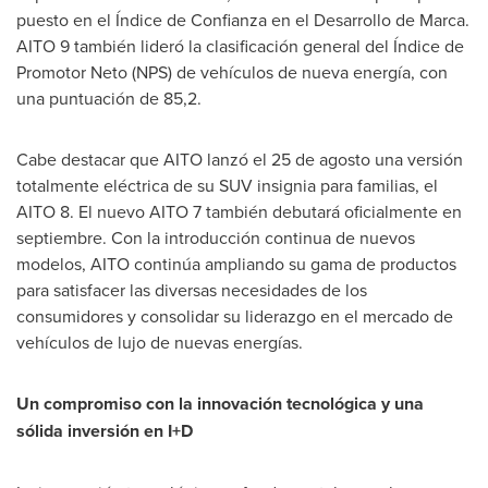
puesto en el Índice de Confianza en el Desarrollo de Marca.
AITO 9 también lideró la clasificación general del Índice de
Promotor Neto (NPS) de vehículos de nueva energía, con
una puntuación de 85,2.
Cabe destacar que AITO lanzó el 25 de agosto una versión
totalmente eléctrica de su SUV insignia para familias, el
AITO 8. El nuevo AITO 7 también debutará oficialmente en
septiembre. Con la introducción continua de nuevos
modelos, AITO continúa ampliando su gama de productos
para satisfacer las diversas necesidades de los
consumidores y consolidar su liderazgo en el mercado de
vehículos de lujo de nuevas energías.
Un compromiso con la innovación tecnológica y una
sólida inversión en I+D