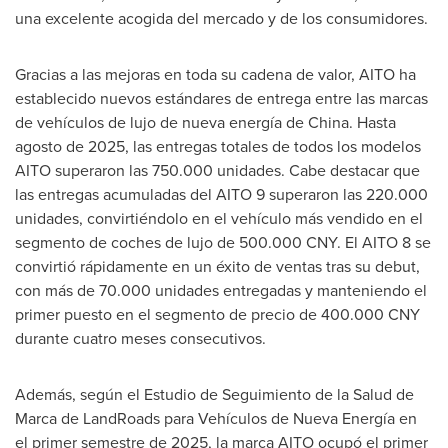
una excelente acogida del mercado y de los consumidores.
Gracias a las mejoras en toda su cadena de valor, AITO ha
establecido nuevos estándares de entrega entre las marcas
de vehículos de lujo de nueva energía de China. Hasta
agosto de 2025, las entregas totales de todos los modelos
AITO superaron las 750.000 unidades. Cabe destacar que
las entregas acumuladas del AITO 9 superaron las 220.000
unidades, convirtiéndolo en el vehículo más vendido en el
segmento de coches de lujo de
500.000 CNY
. El AITO 8 se
convirtió rápidamente en un éxito de ventas tras su debut,
con más de 70.000 unidades entregadas y manteniendo el
primer puesto en el segmento de precio de
400.000 CNY
durante cuatro meses consecutivos.
Además, según el Estudio de Seguimiento de la Salud de
Marca de LandRoads para Vehículos de Nueva Energía en
el primer semestre de 2025, la marca AITO ocupó el primer