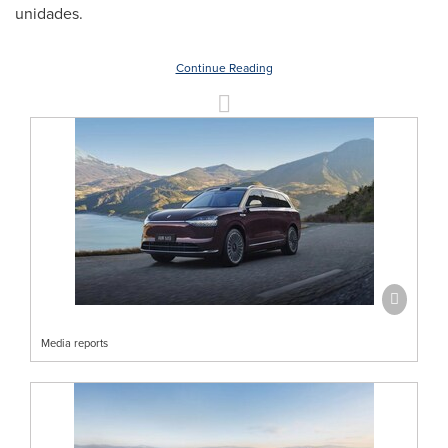
unidades.
Continue Reading
Media reports