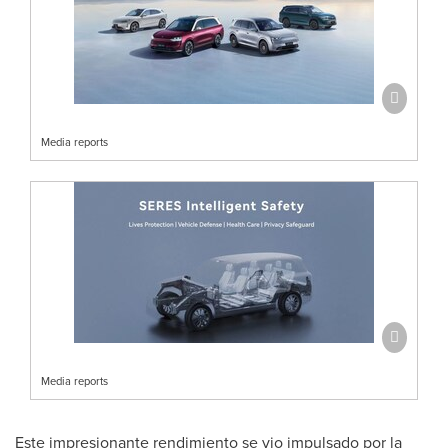
Media reports
Media reports
Este impresionante rendimiento se vio impulsado por la