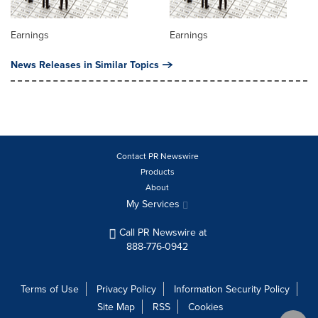
Earnings
Earnings
News Releases in Similar Topics
Contact PR Newswire
Products
About
My Services
Call PR Newswire at
888-776-0942
Terms of Use
Privacy Policy
Information Security Policy
Site Map
RSS
Cookies