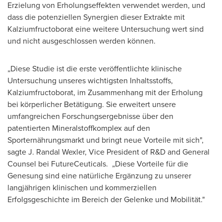
Erzielung von Erholungseffekten verwendet werden, und
dass die potenziellen Synergien dieser Extrakte mit
Kalziumfructoborat eine weitere Untersuchung wert sind
und nicht ausgeschlossen werden können.
„Diese Studie ist die erste veröffentlichte klinische
Untersuchung unseres wichtigsten Inhaltsstoffs,
Kalziumfructoborat, im Zusammenhang mit der Erholung
bei körperlicher Betätigung. Sie erweitert unsere
umfangreichen Forschungsergebnisse über den
patentierten Mineralstoffkomplex auf den
Sporternährungsmarkt und bringt neue Vorteile mit sich",
sagte J. Randal Wexler, Vice President of R&D and General
Counsel bei FutureCeuticals. „Diese Vorteile für die
Genesung sind eine natürliche Ergänzung zu unserer
langjährigen klinischen und kommerziellen
Erfolgsgeschichte im Bereich der Gelenke und Mobilität."