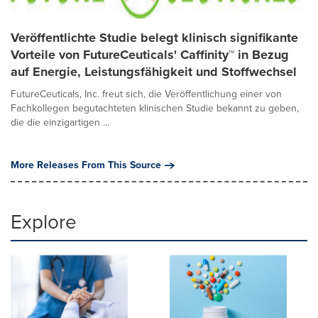
Veröffentlichte Studie belegt klinisch signifikante
Vorteile von FutureCeuticals' Caffinity™ in Bezug
auf Energie, Leistungsfähigkeit und Stoffwechsel
FutureCeuticals, Inc. freut sich, die Veröffentlichung einer von
Fachkollegen begutachteten klinischen Studie bekannt zu geben,
die die einzigartigen ...
More Releases From This Source
Explore