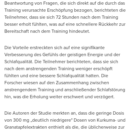
Beantwortung von Fragen, die sich direkt auf die durch das
Training verursachte Erschöpfung bezogen, berichteten die
Teilnehmer, dass sie sich 72 Stunden nach dem Training
besser erholt fühlten, was auf eine schnellere Rückkehr zur
Bereitschaft nach dem Training hindeutet.
Die Vorteile erstreckten sich auf eine signifikante
Verbesserung des Gefühls der geistigen Energie und der
Schlafqualität. Die Teilnehmer berichteten, dass sie sich
nach dem anstrengenden Training weniger erschöpft
fühlten und eine bessere Schlafqualität hatten. Die
Forscher wiesen auf den Zusammenhang zwischen
anstrengendem Training und anschließender Schlafstörung
hin, was die Erholung weiter erschwert und verzögert.
Die Autoren der Studie merkten an, dass die geringe Dosis
von 300 mg „deutlich niedrigere" Dosen von Kurkuma- und
Granatapfelextrakten enthielt als die, die üblicherweise zur