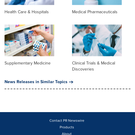
Health Care & Hospitals
Medical Pharmaceuticals
Supplementary Medicine
Clinical Trials & Medical
Discoveries
News Releases in Similar Topics
Contact PR Newswire
Products
About