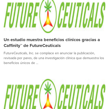
Un estudio muestra beneficios clínicos gracias a
Caffinity™ de FutureCeuticals
FutureCeuticals, Inc. se complace en anunciar la publicación,
revisada por pares, de una investigación clínica que demuestra los
beneficios únicos de ...