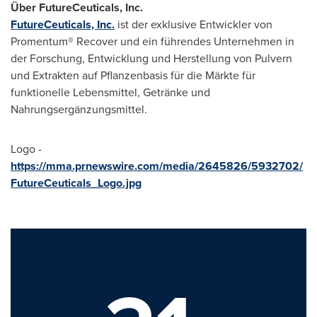
Über FutureCeuticals, Inc.
FutureCeuticals, Inc.
ist der exklusive Entwickler von
Promentum® Recover und ein führendes Unternehmen in
der Forschung, Entwicklung und Herstellung von Pulvern
und Extrakten auf Pflanzenbasis für die Märkte für
funktionelle Lebensmittel, Getränke und
Nahrungsergänzungsmittel.
Logo -
https://mma.prnewswire.com/media/2645826/5932702/
FutureCeuticals_Logo.jpg