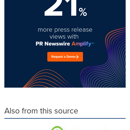
21
%
more press release
views with
Request a Demo
Also from this source