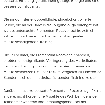
besseres Erholungsgefühl, mehr geistige Energie und eine
bessere Schlafqualität.
Die randomisierte, doppelblinde, placebokontrollierte
Studie, die an der Universität Loughborough durchgeführt
wurde, untersuchte Promentum Recover bei freizeitlich
aktiven Erwachsenen nach einem anstrengenden,
muskelschädigenden Training.
Die Teilnehmer, die Promentum Recover einnahmen,
erlebten eine signifikante Verringerung des Muskelkaters
nach dem Training, was sich in einer Verringerung der
Muskelschmerzen um über 17 % im Vergleich zu Placebo 72
Stunden nach dem muskelschädigenden Training zeigte.
Darüber hinaus verbesserte Promentum Recover signifikant
andere, nicht-körperliche Aspekte des Wohlbefindens der
Teilnehmer während ihrer Erholungsphase. Bei der