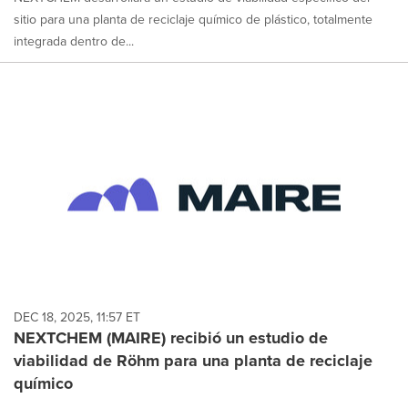
sitio para una planta de reciclaje químico de plástico, totalmente
integrada dentro de...
DEC 18, 2025, 11:57 ET
NEXTCHEM (MAIRE) recibió un estudio de
viabilidad de Röhm para una planta de reciclaje
químico