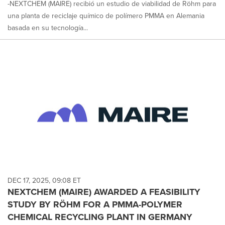
-NEXTCHEM (MAIRE) recibió un estudio de viabilidad de Röhm para
una planta de reciclaje químico de polímero PMMA en Alemania
basada en su tecnología...
DEC 17, 2025, 09:08 ET
NEXTCHEM (MAIRE) AWARDED A FEASIBILITY
STUDY BY RÖHM FOR A PMMA-POLYMER
CHEMICAL RECYCLING PLANT IN GERMANY