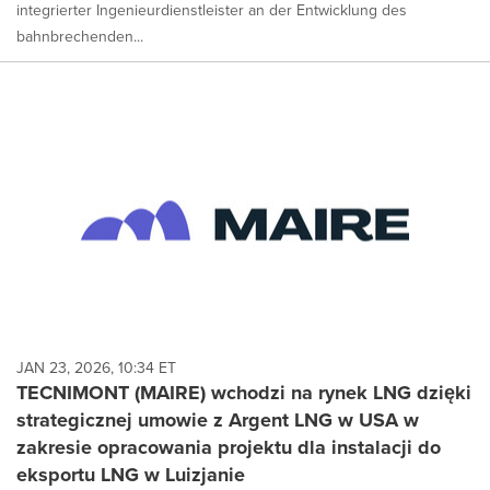
integrierter Ingenieurdienstleister an der Entwicklung des
bahnbrechenden...
JAN 23, 2026, 10:34 ET
TECNIMONT (MAIRE) wchodzi na rynek LNG dzięki
strategicznej umowie z Argent LNG w USA w
zakresie opracowania projektu dla instalacji do
eksportu LNG w Luizjanie