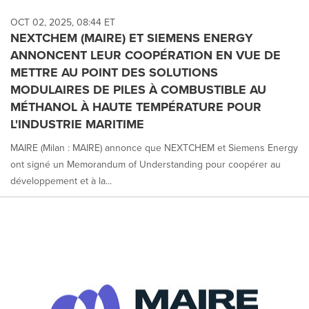
OCT 02, 2025, 08:44 ET
NEXTCHEM (MAIRE) ET SIEMENS ENERGY
ANNONCENT LEUR COOPÉRATION EN VUE DE
METTRE AU POINT DES SOLUTIONS
MODULAIRES DE PILES À COMBUSTIBLE AU
MÉTHANOL À HAUTE TEMPÉRATURE POUR
L'INDUSTRIE MARITIME
MAIRE (Milan : MAIRE) annonce que NEXTCHEM et Siemens Energy
ont signé un Memorandum of Understanding pour coopérer au
développement et à la...