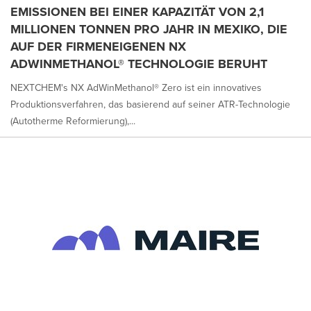
EMISSIONEN BEI EINER KAPAZITÄT VON 2,1
MILLIONEN TONNEN PRO JAHR IN MEXIKO, DIE
AUF DER FIRMENEIGENEN NX
ADWINMETHANOL® TECHNOLOGIE BERUHT
NEXTCHEM's NX AdWinMethanol® Zero ist ein innovatives
Produktionsverfahren, das basierend auf seiner ATR-Technologie
(Autotherme Reformierung),...