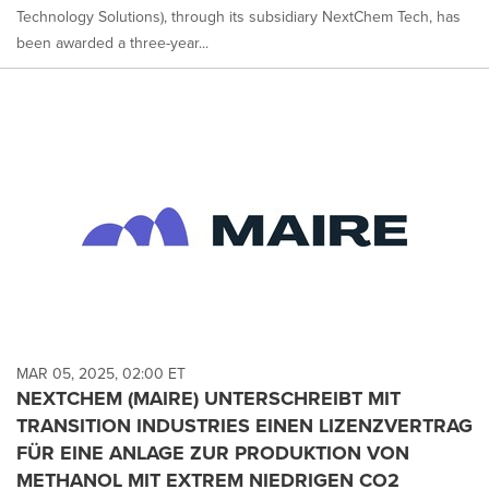
Technology Solutions), through its subsidiary NextChem Tech, has
been awarded a three-year...
MAR 05, 2025, 02:00 ET
NEXTCHEM (MAIRE) UNTERSCHREIBT MIT
TRANSITION INDUSTRIES EINEN LIZENZVERTRAG
FÜR EINE ANLAGE ZUR PRODUKTION VON
METHANOL MIT EXTREM NIEDRIGEN CO2