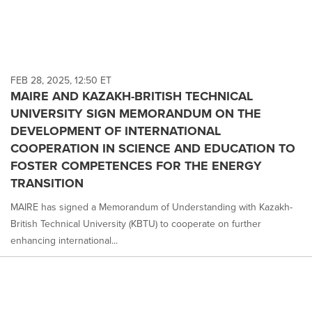
FEB 28, 2025, 12:50 ET
MAIRE AND KAZAKH-BRITISH TECHNICAL
UNIVERSITY SIGN MEMORANDUM ON THE
DEVELOPMENT OF INTERNATIONAL
COOPERATION IN SCIENCE AND EDUCATION TO
FOSTER COMPETENCES FOR THE ENERGY
TRANSITION
MAIRE has signed a Memorandum of Understanding with Kazakh-
British Technical University (KBTU) to cooperate on further
enhancing international...