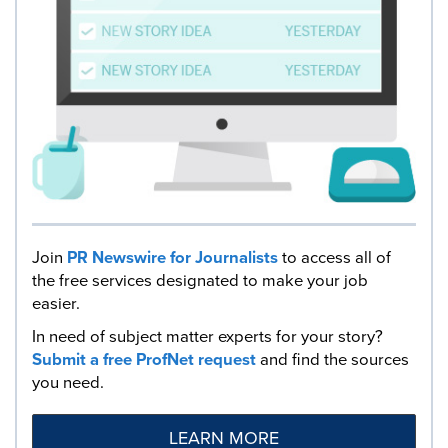
Join
PR Newswire for Journalists
to access all of
the free services designated to make your job
easier.
In need of subject matter experts for your story?
Submit a free ProfNet request
and find the sources
you need.
LEARN MORE