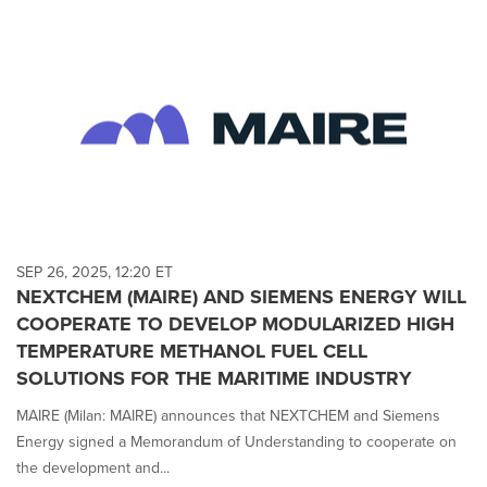
SEP 26, 2025, 12:20 ET
NEXTCHEM (MAIRE) AND SIEMENS ENERGY WILL
COOPERATE TO DEVELOP MODULARIZED HIGH
TEMPERATURE METHANOL FUEL CELL
SOLUTIONS FOR THE MARITIME INDUSTRY
MAIRE (Milan: MAIRE) announces that NEXTCHEM and Siemens
Energy signed a Memorandum of Understanding to cooperate on
the development and...