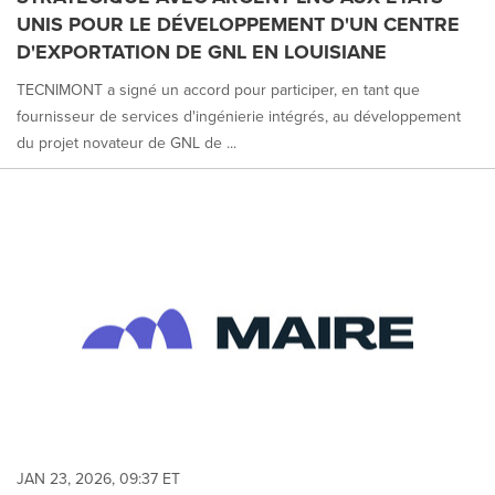
UNIS POUR LE DÉVELOPPEMENT D'UN CENTRE
D'EXPORTATION DE GNL EN LOUISIANE
TECNIMONT a signé un accord pour participer, en tant que
fournisseur de services d'ingénierie intégrés, au développement
du projet novateur de GNL de ...
JAN 23, 2026, 09:37 ET