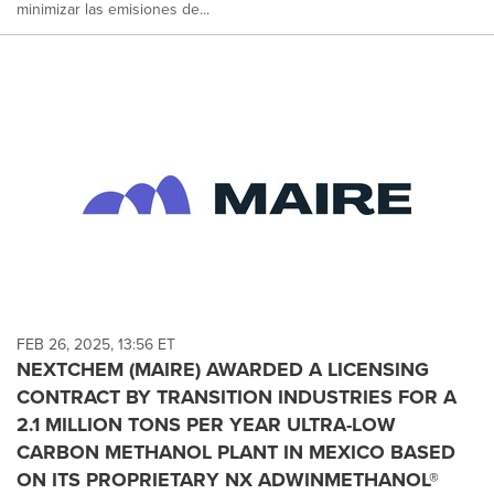
minimizar las emisiones de...
FEB 26, 2025, 13:56 ET
NEXTCHEM (MAIRE) AWARDED A LICENSING
CONTRACT BY TRANSITION INDUSTRIES FOR A
2.1 MILLION TONS PER YEAR ULTRA-LOW
CARBON METHANOL PLANT IN MEXICO BASED
ON ITS PROPRIETARY NX ADWINMETHANOL®