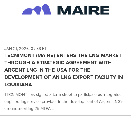
JAN 21, 2026, 07:56 ET
TECNIMONT (MAIRE) ENTERS THE LNG MARKET
THROUGH A STRATEGIC AGREEMENT WITH
ARGENT LNG IN THE USA FOR THE
DEVELOPMENT OF AN LNG EXPORT FACILITY IN
LOUISIANA
TECNIMONT has signed a term sheet to participate as integrated
engineering service provider in the development of Argent LNG's
groundbreaking 25 MTPA ...