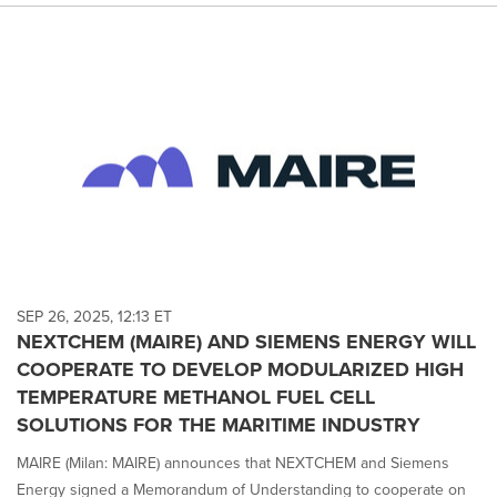
SEP 26, 2025, 12:13 ET
NEXTCHEM (MAIRE) AND SIEMENS ENERGY WILL
COOPERATE TO DEVELOP MODULARIZED HIGH
TEMPERATURE METHANOL FUEL CELL
SOLUTIONS FOR THE MARITIME INDUSTRY
MAIRE (Milan: MAIRE) announces that NEXTCHEM and Siemens
Energy signed a Memorandum of Understanding to cooperate on