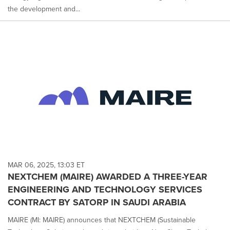
the development and...
MAR 06, 2025, 13:03 ET
NEXTCHEM (MAIRE) AWARDED A THREE-YEAR
ENGINEERING AND TECHNOLOGY SERVICES
CONTRACT BY SATORP IN SAUDI ARABIA
MAIRE (MI: MAIRE) announces that NEXTCHEM (Sustainable