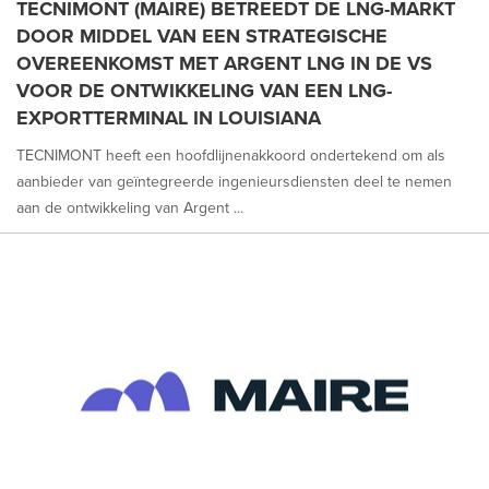
TECNIMONT (MAIRE) BETREEDT DE LNG-MARKT
DOOR MIDDEL VAN EEN STRATEGISCHE
OVEREENKOMST MET ARGENT LNG IN DE VS
VOOR DE ONTWIKKELING VAN EEN LNG-
EXPORTTERMINAL IN LOUISIANA
TECNIMONT heeft een hoofdlijnenakkoord ondertekend om als
aanbieder van geïntegreerde ingenieursdiensten deel te nemen
aan de ontwikkeling van Argent ...