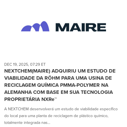
DEC 19, 2025, 07:29 ET
NEXTCHEM(MAIRE) ADQUIRIU UM ESTUDO DE
VIABILIDADE DA RÖHM PARA UMA USINA DE
RECICLAGEM QUÍMICA PMMA-POLYMER NA
ALEMANHA COM BASE EM SUA TECNOLOGIA
PROPRIETÁRIA NXRe™
A NEXTCHEM desenvolverá um estudo de viabilidade específico
do local para uma planta de reciclagem de plástico químico,
totalmente integrada nas...