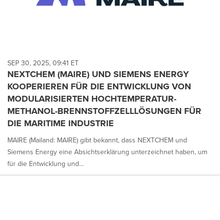
SEP 30, 2025, 09:41 ET
NEXTCHEM (MAIRE) UND SIEMENS ENERGY
KOOPERIEREN FÜR DIE ENTWICKLUNG VON
MODULARISIERTEN HOCHTEMPERATUR-
METHANOL-BRENNSTOFFZELLLÖSUNGEN FÜR
DIE MARITIME INDUSTRIE
MAIRE (Mailand: MAIRE) gibt bekannt, dass NEXTCHEM und
Siemens Energy eine Absichtserklärung unterzeichnet haben, um
für die Entwicklung und...