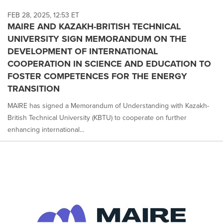
FEB 28, 2025, 12:53 ET
MAIRE AND KAZAKH-BRITISH TECHNICAL
UNIVERSITY SIGN MEMORANDUM ON THE
DEVELOPMENT OF INTERNATIONAL
COOPERATION IN SCIENCE AND EDUCATION TO
FOSTER COMPETENCES FOR THE ENERGY
TRANSITION
MAIRE has signed a Memorandum of Understanding with Kazakh-
British Technical University (KBTU) to cooperate on further
enhancing international...