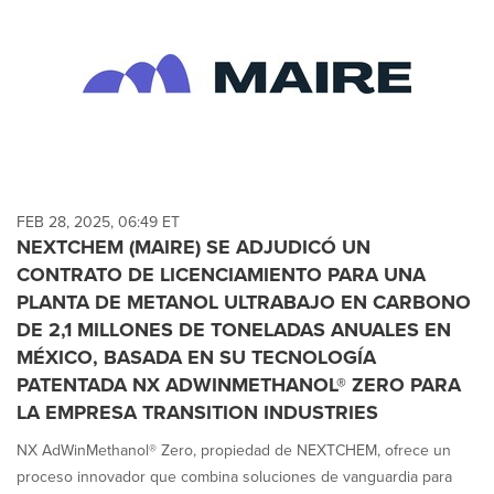
FEB 28, 2025, 06:49 ET
NEXTCHEM (MAIRE) SE ADJUDICÓ UN
CONTRATO DE LICENCIAMIENTO PARA UNA
PLANTA DE METANOL ULTRABAJO EN CARBONO
DE 2,1 MILLONES DE TONELADAS ANUALES EN
MÉXICO, BASADA EN SU TECNOLOGÍA
PATENTADA NX ADWINMETHANOL® ZERO PARA
LA EMPRESA TRANSITION INDUSTRIES
NX AdWinMethanol® Zero, propiedad de NEXTCHEM, ofrece un
proceso innovador que combina soluciones de vanguardia para