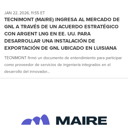
JAN 22, 2026, 11:55 ET
TECNIMONT (MAIRE) INGRESA AL MERCADO DE
GNL A TRAVÉS DE UN ACUERDO ESTRATÉGICO
CON ARGENT LNG EN EE. UU. PARA
DESARROLLAR UNA INSTALACIÓN DE
EXPORTACIÓN DE GNL UBICADO EN LUISIANA
TECNIMONT firmó un documento de entendimiento para participar
como proveedor de servicios de ingeniería integrados en el
desarrollo del innovador...