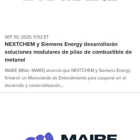
SEP 30, 2025, 11:52 ET
NEXTCHEM y Siemens Energy desarrollarán
soluciones modulares de pilas de combustible de
metanol
MAIRE (Milan: MAIRE) anuncia que NEXTCHEM y Siemens Energy
firmaron un Memorando de Entendimiento para cooperar en el
desarrollo y comercialización...