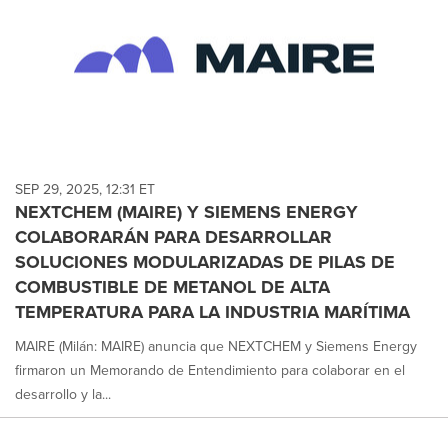
SEP 29, 2025, 12:31 ET
NEXTCHEM (MAIRE) Y SIEMENS ENERGY
COLABORARÁN PARA DESARROLLAR
SOLUCIONES MODULARIZADAS DE PILAS DE
COMBUSTIBLE DE METANOL DE ALTA
TEMPERATURA PARA LA INDUSTRIA MARÍTIMA
MAIRE (Milán: MAIRE) anuncia que NEXTCHEM y Siemens Energy
firmaron un Memorando de Entendimiento para colaborar en el
desarrollo y la...