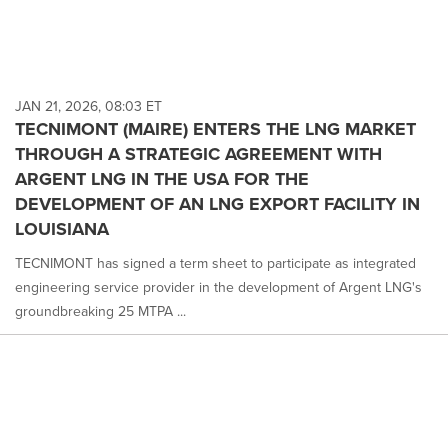
JAN 21, 2026, 08:03 ET
TECNIMONT (MAIRE) ENTERS THE LNG MARKET
THROUGH A STRATEGIC AGREEMENT WITH
ARGENT LNG IN THE USA FOR THE
DEVELOPMENT OF AN LNG EXPORT FACILITY IN
LOUISIANA
TECNIMONT has signed a term sheet to participate as integrated
engineering service provider in the development of Argent LNG's
groundbreaking 25 MTPA ...