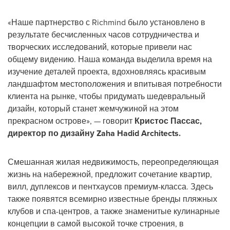
«Наше партнерство с Richmind было установлено в
результате бесчисленных часов сотрудничества и
творческих исследований, которые привели нас
общему видению. Наша команда выделила время на
изучение деталей проекта, вдохновляясь красивым
ландшафтом местоположения и впитывая потребности
клиента на рынке, чтобы придумать шедевральный
дизайн, который станет жемчужиной на этом
прекрасном острове», — говорит
Кристос Пассас,
директор по дизайну Zaha Hadid Architects.
Смешанная жилая недвижимость, переопределяющая
жизнь на набережной, предложит сочетание квартир,
вилл, дуплексов и пентхаусов премиум-класса. Здесь
также появятся всемирно известные бренды пляжных
клубов и спа-центров, а также знаменитые кулинарные
концепции в самой высокой точке строения, в