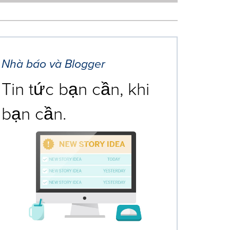
Nhà báo và Blogger
Tin tức bạn cần, khi
bạn cần.