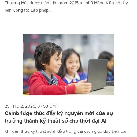
Thượng Hải, được thành lập năm 2015 tại phố Hồng Kiều bởi Ủy
ban Công tác Lập pháp...
25 THG 2, 2026, 07:58 GMT
Cambridge thúc đẩy kỷ nguyên mới của sự
trưởng thành kỹ thuật số cho thời đại AI
Khi kiến thức kỹ thuật số đi đầu trong cải cách giáo dục trên toàn