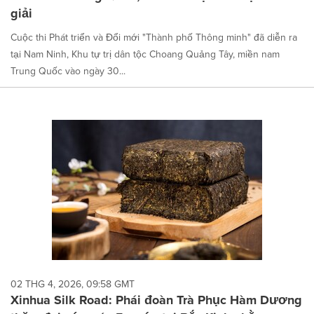
giải
Cuộc thi Phát triển và Đổi mới "Thành phố Thông minh" đã diễn ra
tại Nam Ninh, Khu tự trị dân tộc Choang Quảng Tây, miền nam
Trung Quốc vào ngày 30...
02 THG 4, 2026, 09:58 GMT
Xinhua Silk Road: Phái đoàn Trà Phục Hàm Dương