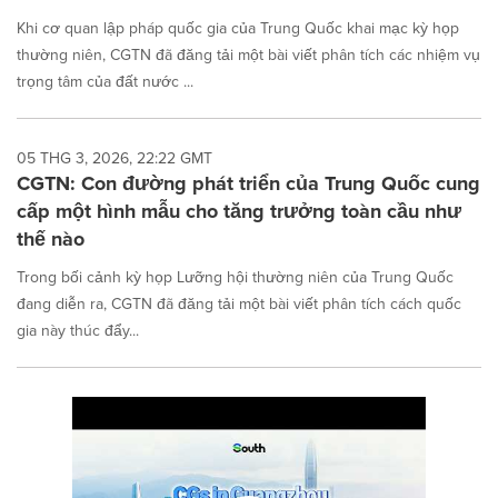
Khi cơ quan lập pháp quốc gia của Trung Quốc khai mạc kỳ họp
thường niên, CGTN đã đăng tải một bài viết phân tích các nhiệm vụ
trọng tâm của đất nước ...
05 THG 3, 2026, 22:22 GMT
CGTN: Con đường phát triển của Trung Quốc cung
cấp một hình mẫu cho tăng trưởng toàn cầu như
thế nào
Trong bối cảnh kỳ họp Lưỡng hội thường niên của Trung Quốc
đang diễn ra, CGTN đã đăng tải một bài viết phân tích cách quốc
gia này thúc đẩy...