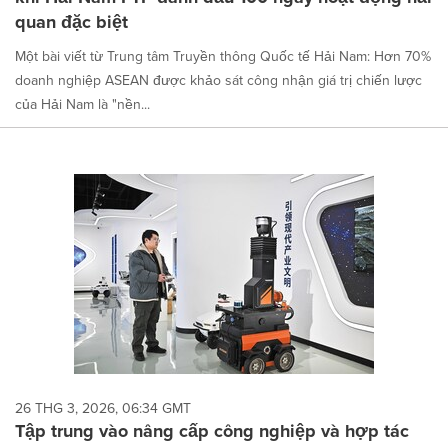
quan đặc biệt
Một bài viết từ Trung tâm Truyền thông Quốc tế Hải Nam: Hơn 70%
doanh nghiệp ASEAN được khảo sát công nhận giá trị chiến lược
của Hải Nam là "nền...
26 THG 3, 2026, 06:34 GMT
Tập trung vào nâng cấp công nghiệp và hợp tác