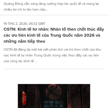
Quảng Đông sẵn sàng tăng cường hợp tác quốc tế và mang lại
nhiều lợi ích to lớn hơn nữa...
19 THG 2, 2026, 06:32 GMT
CGTN: Kinh tế tư nhân: Nhân tố then chốt thúc đẩy
các ưu tiên kinh tế của Trung Quốc năm 2026 và
những năm tiếp theo
CGTN đã đăng tải một bài viết phân tích vai trò then chốt của khu
vực kinh tế tư nhân Trung Quốc trong việc thúc đẩy các ưu tiên
của công tác kinh tế ...