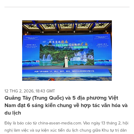
12 THG 2, 2026, 18:43 GMT
Quảng Tây (Trung Quốc) và 5 địa phương Việt
Nam đạt 6 sáng kiến chung về hợp tác văn hóa và
du lịch
Đây là báo cáo từ china-asean-media.com. Vào ngày 13 tháng 2, hội
nghị làm việc và sự kiện xúc tiến du lịch chung giữa Khu tự trị dân