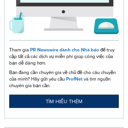
Tham gia
PR Newswire dành cho Nhà báo
để truy
cập tất cả các dịch vụ miễn phí giúp công việc của
bạn dễ dàng hơn.
Bạn đang cần chuyên gia về chủ đề cho câu chuyện
của mình? Hãy gửi yêu cầu
ProfNet
và tìm nguồn
chuyên gia bạn cần.
TÌM HIỂU THÊM