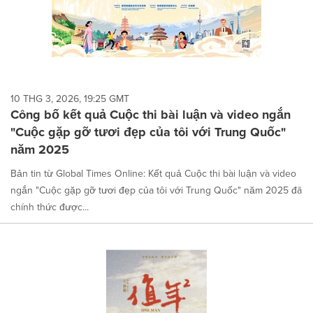
10 THG 3, 2026, 19:25 GMT
Công bố kết quả Cuộc thi bài luận và video ngắn
"Cuộc gặp gỡ tươi đẹp của tôi với Trung Quốc"
năm 2025
Bản tin từ Global Times Online: Kết quả Cuộc thi bài luận và video
ngắn "Cuộc gặp gỡ tươi đẹp của tôi với Trung Quốc" năm 2025 đã
chính thức được...