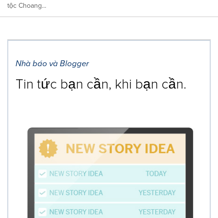
tộc Choang...
Nhà báo và Blogger
Tin tức bạn cần, khi bạn cần.