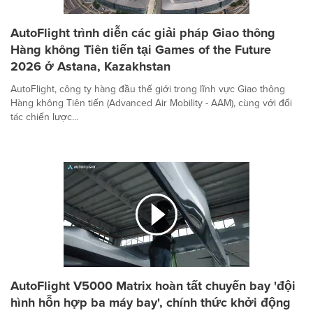
AutoFlight trình diễn các giải pháp Giao thông
Hàng không Tiên tiến tại Games of the Future
2026 ở Astana, Kazakhstan
AutoFlight, công ty hàng đầu thế giới trong lĩnh vực Giao thông
Hàng không Tiên tiến (Advanced Air Mobility - AAM), cùng với đối
tác chiến lược...
AutoFlight V5000 Matrix hoàn tất chuyến bay 'đội
hình hỗn hợp ba máy bay', chính thức khởi động