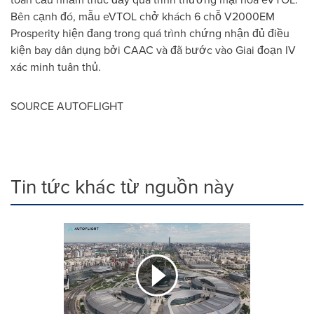
Bên cạnh đó, mẫu eVTOL chở khách 6 chỗ V2000EM
Prosperity hiện đang trong quá trình chứng nhận đủ điều
kiện bay dân dụng bởi CAAC và đã bước vào Giai đoạn IV
xác minh tuân thủ.
SOURCE AUTOFLIGHT
Tin tức khác từ nguồn này