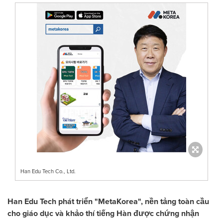
Han Edu Tech Co., Ltd.
Han Edu Tech phát triển "MetaKorea", nền tảng toàn cầu
cho giáo dục và khảo thí tiếng Hàn được chứng nhận