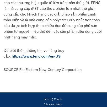
cho các thương hiệu quốc tế lớn trên toàn thế giới. FENC
là nhà cung cấp rPET cấp thực phẩm lớn nhất thế giới,
cung cấp cho khách hàng các giải pháp sản phẩm xanh
toàn diện và là nhà cung cấp polyester duy nhất trên toàn
cầu được tích hợp theo chiều dọc để cung cấp phổ sản
phẩm từ nguyên liệu thô đến các sản phẩm tiêu dùng cuối
như hàng may mặc.
Để biết thêm thông tin, vui lòng truy
cập:
https://www.fenc.com/en-US
SOURCE Far Eastern New Century Corporation
Liên hệ Cision
Các sản phẩm