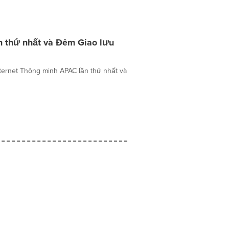
n thứ nhất và Đêm Giao lưu
ternet Thông minh APAC lần thứ nhất và