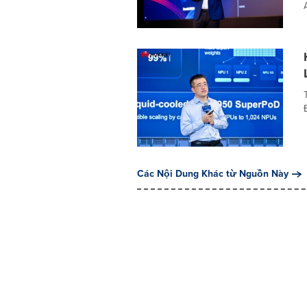
Các Nội Dung Khác từ Nguồn Này