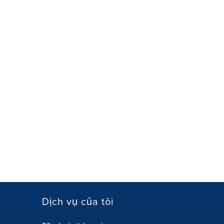
Dịch vụ của tôi