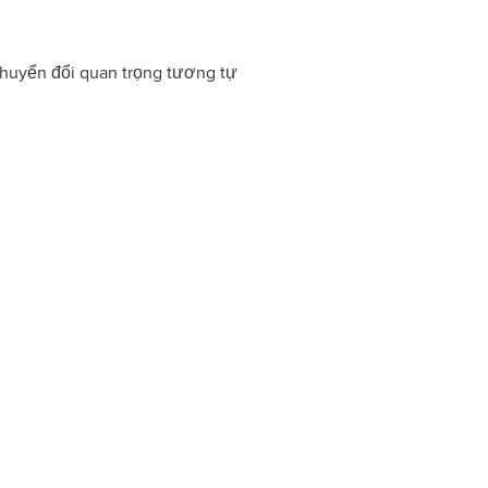
chuyển đổi quan trọng tương tự