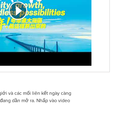
iới và các mối liên kết ngày càng
 đang dần mở ra. Nhấp vào video