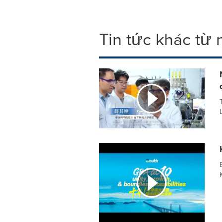
Tin tức khác từ