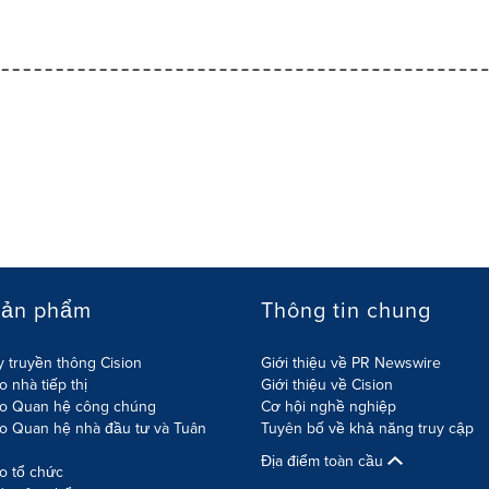
sản phẩm
Thông tin chung
 truyền thông Cision
Giới thiệu về PR Newswire
 nhà tiếp thị
Giới thiệu về Cision
o Quan hệ công chúng
Cơ hội nghề nghiệp
o Quan hệ nhà đầu tư và Tuân
Tuyên bố về khả năng truy cập
Địa điểm toàn cầu
o tổ chức