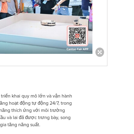
 triển khai quy mô lớn và vận hành
năng hoạt động tự động 24/7, trong
 năng thích ứng với môi trường
cầu và lai đã được trưng bày, song
gia tăng năng suất.