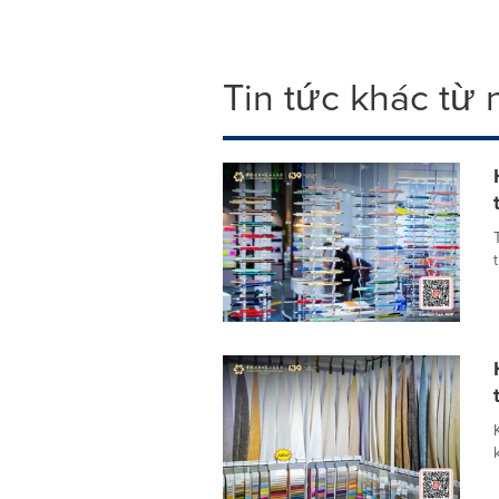
Tin tức khác từ