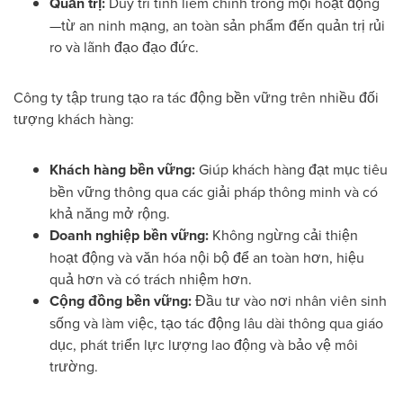
Quản trị:
Duy trì tính liêm chính trong mọi hoạt động
—từ an ninh mạng, an toàn sản phẩm đến quản trị rủi
ro và lãnh đạo đạo đức.
Công ty tập trung tạo ra tác động bền vững trên nhiều đối
tượng khách hàng:
Khách hàng bền vững:
Giúp khách hàng đạt mục tiêu
bền vững thông qua các giải pháp thông minh và có
khả năng mở rộng.
Doanh nghiệp bền vững:
Không ngừng cải thiện
hoạt động và văn hóa nội bộ để an toàn hơn, hiệu
quả hơn và có trách nhiệm hơn.
Cộng đồng bền vững:
Đầu tư vào nơi nhân viên sinh
sống và làm việc, tạo tác động lâu dài thông qua giáo
dục, phát triển lực lượng lao động và bảo vệ môi
trường.