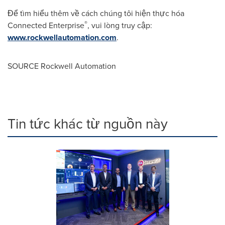
Để tìm hiểu thêm về cách chúng tôi hiện thực hóa
®
Connected Enterprise
, vui lòng truy cập:
www.rockwellautomation.com
.
SOURCE Rockwell Automation
Tin tức khác từ nguồn này