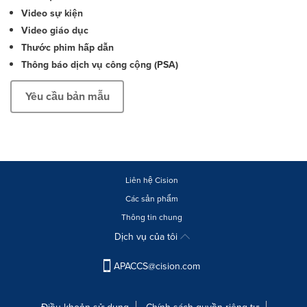
Video sự kiện
Video giáo dục
Thước phim hấp dẫn
Thông báo dịch vụ công cộng (PSA)
Yêu cầu bản mẫu
Liên hệ Cision
Các sản phẩm
Thông tin chung
Dịch vụ của tôi
APACCS@cision.com