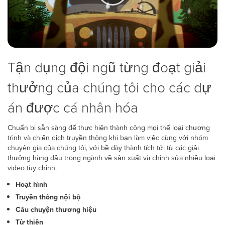
Tận dụng đội ngũ từng đoạt giải
thưởng của chúng tôi cho các dự
án được cá nhân hóa
Chuẩn bị sẵn sàng để thực hiện thành công mọi thể loại chương
trình và chiến dịch truyền thông khi bạn làm việc cùng với nhóm
chuyên gia của chúng tôi, với bề dày thành tích tới từ các giải
thưởng hàng đầu trong ngành về sản xuất và chỉnh sửa nhiều loại
video tùy chỉnh.
Hoạt hình
Truyền thông nội bộ
Câu chuyện thương hiệu
Từ thiện