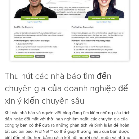
Thu hút các nhà báo tìm đến
chuyên gia của doanh nghiệp để
xin ý kiến chuyên sâu
Khi các nhà báo và người viết blog đang tìm kiếm những câu trích
dẫn hoặc đối mặt với thời hạn nghiêm ngặt, các chuyên gia của
công ty bạn có thể đưa ra những phân tích và bình luận để hoàn
tất các bài báo. ProfNet℠ có thể giúp thương hiệu của bạn được
biết đến nhiều hơn bằng cách kết nối người phát ngôn và những