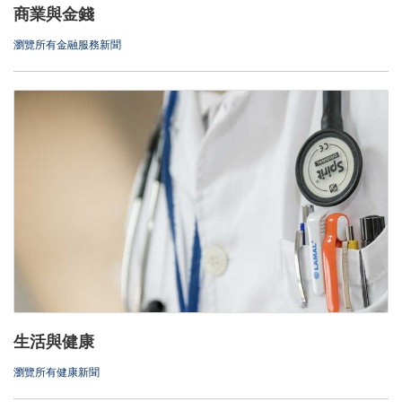
商業與金錢
瀏覽所有金融服務新聞
生活與健康
瀏覽所有健康新聞