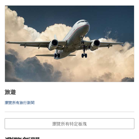
旅遊
瀏覽所有旅行新聞
瀏覽所有特定板塊