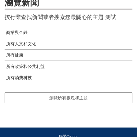
瀏覽新聞
按行業查找新聞或者搜索您最關心的主題 測試
商業與金錢
所有人文和文化
所有健康
所有政策和公共利益
所有消費科技
瀏覽所有板塊和主題
聯繫Cision