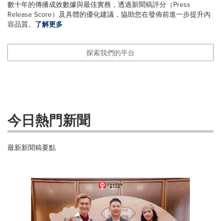
數十年的傳播成效數據與最佳實務，透過新聞稿評分（Press
Release Score）及具體的優化建議，協助您在發佈前進一步提升內
容品質。
了解更多
探索我們的平台
今日熱門新聞
最新新聞稿要點