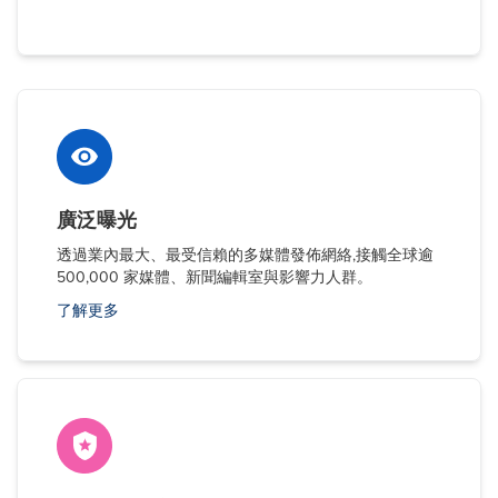
廣泛曝光
透過業內最大、最受信賴的多媒體發佈網絡,接觸全球逾
500,000 家媒體、新聞編輯室與影響力人群。
了解更多