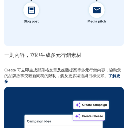
一則內容，立即生成多元行銷素材
Create 可立即生成部落格文章及媒體提案等多元行銷內容，協助您
的品牌故事突破新聞稿的限制，觸及更多渠道與目標受眾。
了解更
多