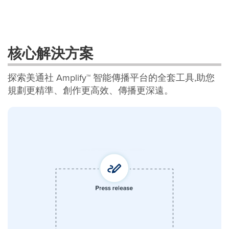
核心解決方案
探索美通社 Amplify™ 智能傳播平台的全套工具,助您
規劃更精準、創作更高效、傳播更深遠。