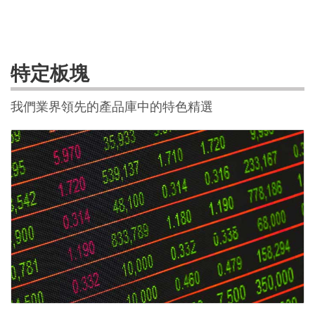
特定板塊
我們業界領先的產品庫中的特色精選