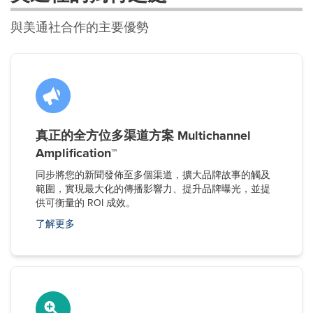
與美通社合作的主要優勢
真正的全方位多渠道方案 Multichannel
Amplification™
同步將您的新聞發佈至多個渠道，擴大品牌故事的觸及
範圍，實現最大化的傳播影響力、提升品牌曝光，並提
供可衡量的 ROI 成效。
了解更多