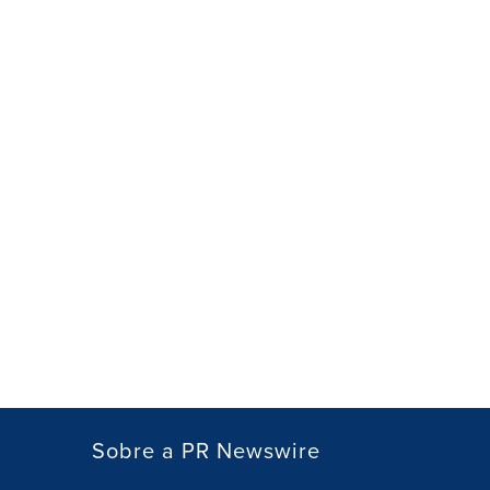
Sobre a PR Newswire