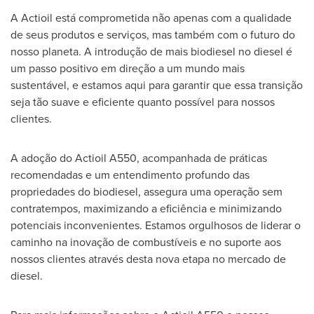
A Actioil está comprometida não apenas com a qualidade
de seus produtos e serviços, mas também com o futuro do
nosso planeta. A introdução de mais biodiesel no diesel é
um passo positivo em direção a um mundo mais
sustentável, e estamos aqui para garantir que essa transição
seja tão suave e eficiente quanto possível para nossos
clientes.
A adoção do Actioil A550, acompanhada de práticas
recomendadas e um entendimento profundo das
propriedades do biodiesel, assegura uma operação sem
contratempos, maximizando a eficiência e minimizando
potenciais inconvenientes. Estamos orgulhosos de liderar o
caminho na inovação de combustíveis e no suporte aos
nossos clientes através desta nova etapa no mercado de
diesel.