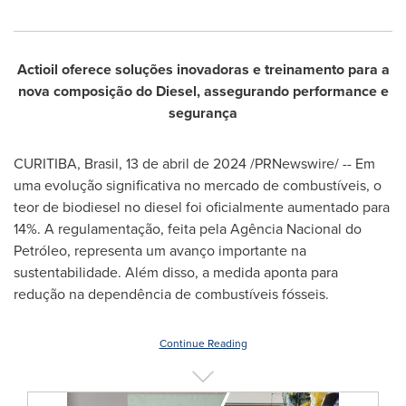
Actioil oferece soluções inovadoras e treinamento para a
nova composição do Diesel, assegurando performance e
segurança
CURITIBA, Brasil
,
13 de abril de 2024
/PRNewswire/ -- Em
uma evolução significativa no mercado de combustíveis, o
teor de biodiesel no diesel foi oficialmente aumentado para
14%. A regulamentação, feita pela Agência Nacional do
Petróleo, representa um avanço importante na
sustentabilidade. Além disso, a medida aponta para
redução na dependência de combustíveis fósseis.
Continue Reading