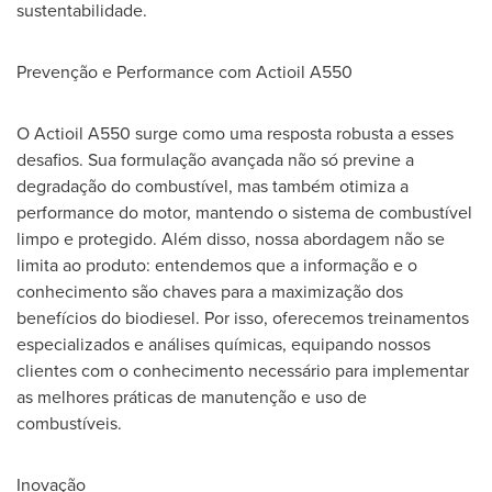
sustentabilidade.
Prevenção e Performance com Actioil A550
O Actioil A550 surge como uma resposta robusta a esses
desafios. Sua formulação avançada não só previne a
degradação do combustível, mas também otimiza a
performance do motor, mantendo o sistema de combustível
limpo e protegido. Além disso, nossa abordagem não se
limita ao produto: entendemos que a informação e o
conhecimento são chaves para a maximização dos
benefícios do biodiesel. Por isso, oferecemos treinamentos
especializados e análises químicas, equipando nossos
clientes com o conhecimento necessário para implementar
as melhores práticas de manutenção e uso de
combustíveis.
Inovação