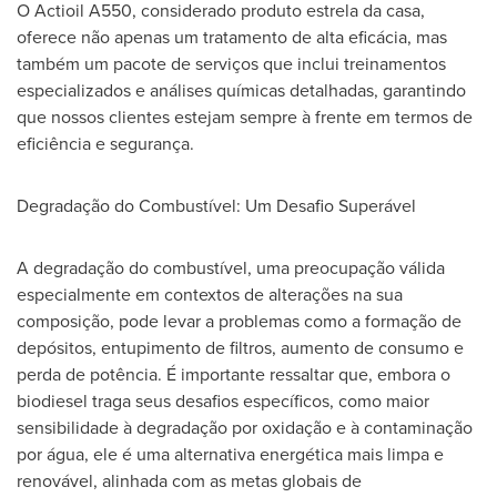
O Actioil A550, considerado produto estrela da casa,
oferece não apenas um tratamento de alta eficácia, mas
também um pacote de serviços que inclui treinamentos
especializados e análises químicas detalhadas, garantindo
que nossos clientes estejam sempre à frente em termos de
eficiência e segurança.
Degradação do Combustível: Um Desafio Superável
A degradação do combustível, uma preocupação válida
especialmente em contextos de alterações na sua
composição, pode levar a problemas como a formação de
depósitos, entupimento de filtros, aumento de consumo e
perda de potência. É importante ressaltar que, embora o
biodiesel traga seus desafios específicos, como maior
sensibilidade à degradação por oxidação e à contaminação
por água, ele é uma alternativa energética mais limpa e
renovável, alinhada com as metas globais de