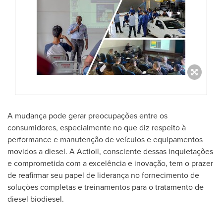
A mudança pode gerar preocupações entre os
consumidores, especialmente no que diz respeito à
performance e manutenção de veículos e equipamentos
movidos a diesel. A Actioil, consciente dessas inquietações
e comprometida com a excelência e inovação, tem o prazer
de reafirmar seu papel de liderança no fornecimento de
soluções completas e treinamentos para o tratamento de
diesel biodiesel.