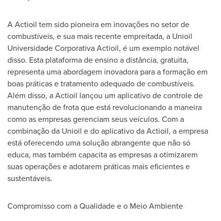
A Actioil tem sido pioneira em inovações no setor de
combustíveis, e sua mais recente empreitada, a Unioil
Universidade Corporativa Actioil, é um exemplo notável
disso. Esta plataforma de ensino a distância, gratuita,
representa uma abordagem inovadora para a formação em
boas práticas e tratamento adequado de combustíveis.
Além disso, a Actioil lançou um aplicativo de controle de
manutenção de frota que está revolucionando a maneira
como as empresas gerenciam seus veículos. Com a
combinação da Unioil e do aplicativo da Actioil, a empresa
está oferecendo uma solução abrangente que não só
educa, mas também capacita as empresas a otimizarem
suas operações e adotarem práticas mais eficientes e
sustentáveis.
Compromisso com a Qualidade e o Meio Ambiente