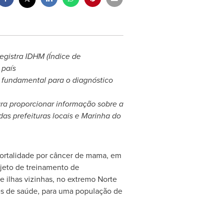
registra IDHM (Índice de
 país
fundamental para o diagnóstico
ra proporcionar informação sobre a
s prefeituras locais e Marinha do
mortalidade por câncer de mama, em
jeto de treinamento de
 ilhas vizinhas, no extremo Norte
es de saúde, para uma população de