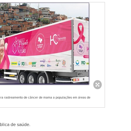
ra rastreamento de câncer de mama a populações em áreas de
blica de saúde.