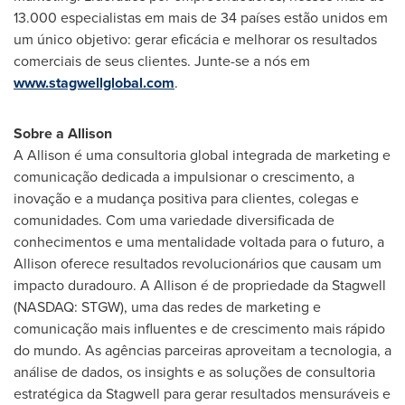
13.000 especialistas em mais de 34 países estão unidos em
um único objetivo: gerar eficácia e melhorar os resultados
comerciais de seus clientes. Junte-se a nós em
www.stagwellglobal.com
.
Sobre a Allison
A Allison é uma consultoria global integrada de marketing e
comunicação dedicada a impulsionar o crescimento, a
inovação e a mudança positiva para clientes, colegas e
comunidades. Com uma variedade diversificada de
conhecimentos e uma mentalidade voltada para o futuro, a
Allison oferece resultados revolucionários que causam um
impacto duradouro. A Allison é de propriedade da Stagwell
(NASDAQ: STGW), uma das redes de marketing e
comunicação mais influentes e de crescimento mais rápido
do mundo. As agências parceiras aproveitam a tecnologia, a
análise de dados, os insights e as soluções de consultoria
estratégica da Stagwell para gerar resultados mensuráveis e