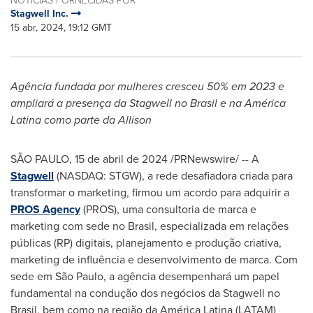
Stagwell Inc.
15 abr, 2024, 19:12 GMT
Agência fundada por mulheres cresceu 50% em 2023 e
ampliará a presença da Stagwell no Brasil e na América
Latina como parte da Allison
SÃO PAULO
,
15 de abril de 2024
/PRNewswire/ -- A
Stagwell
(NASDAQ: STGW), a rede desafiadora criada para
transformar o marketing, firmou um acordo para adquirir a
PROS Agency
(PROS), uma consultoria de marca e
marketing com sede no Brasil, especializada em relações
públicas (RP) digitais, planejamento e produção criativa,
marketing de influência e desenvolvimento de marca. Com
sede em São Paulo, a agência desempenhará um papel
fundamental na condução dos negócios da Stagwell no
Brasil, bem como na região da América Latina (LATAM)