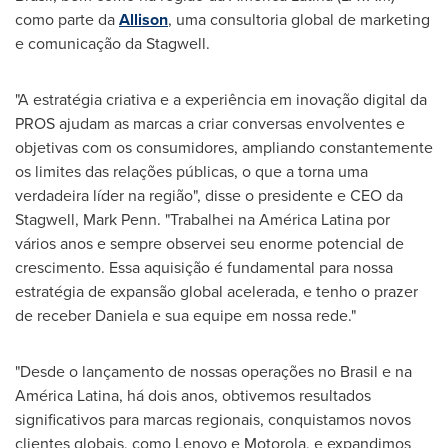
como parte da
Allison
, uma consultoria global de marketing
e comunicação da Stagwell.
"A estratégia criativa e a experiência em inovação digital da
PROS ajudam as marcas a criar conversas envolventes e
objetivas com os consumidores, ampliando constantemente
os limites das relações públicas, o que a torna uma
verdadeira líder na região", disse o presidente e CEO da
Stagwell,
Mark Penn
. "Trabalhei na América Latina por
vários anos e sempre observei seu enorme potencial de
crescimento. Essa aquisição é fundamental para nossa
estratégia de expansão global acelerada, e tenho o prazer
de receber Daniela e sua equipe em nossa rede."
"Desde o lançamento de nossas operações no Brasil e na
América Latina, há dois anos, obtivemos resultados
significativos para marcas regionais, conquistamos novos
clientes globais, como Lenovo e Motorola, e expandimos