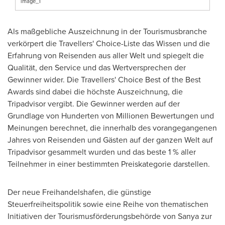
image_1
Als maßgebliche Auszeichnung in der Tourismusbranche
verkörpert die Travellers' Choice-Liste das Wissen und die
Erfahrung von Reisenden aus aller Welt und spiegelt die
Qualität, den Service und das Wertversprechen der
Gewinner wider. Die Travellers' Choice Best of the Best
Awards sind dabei die höchste Auszeichnung, die
Tripadvisor vergibt. Die Gewinner werden auf der
Grundlage von Hunderten von Millionen Bewertungen und
Meinungen berechnet, die innerhalb des vorangegangenen
Jahres von Reisenden und Gästen auf der ganzen Welt auf
Tripadvisor gesammelt wurden und das beste 1 % aller
Teilnehmer in einer bestimmten Preiskategorie darstellen.
Der neue Freihandelshafen, die günstige
Steuerfreiheitspolitik sowie eine Reihe von thematischen
Initiativen der Tourismusförderungsbehörde von Sanya zur