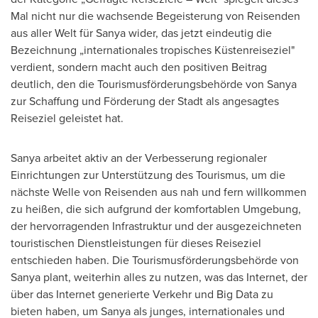
Mal nicht nur die wachsende Begeisterung von Reisenden
aus aller Welt für Sanya wider, das jetzt eindeutig die
Bezeichnung „internationales tropisches Küstenreiseziel"
verdient, sondern macht auch den positiven Beitrag
deutlich, den die Tourismusförderungsbehörde von Sanya
zur Schaffung und Förderung der Stadt als angesagtes
Reiseziel geleistet hat.
Sanya arbeitet aktiv an der Verbesserung regionaler
Einrichtungen zur Unterstützung des Tourismus, um die
nächste Welle von Reisenden aus nah und fern willkommen
zu heißen, die sich aufgrund der komfortablen Umgebung,
der hervorragenden Infrastruktur und der ausgezeichneten
touristischen Dienstleistungen für dieses Reiseziel
entschieden haben. Die Tourismusförderungsbehörde von
Sanya plant, weiterhin alles zu nutzen, was das Internet, der
über das Internet generierte Verkehr und Big Data zu
bieten haben, um Sanya als junges, internationales und