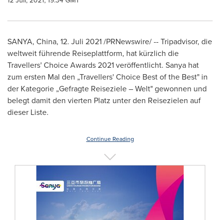
12 Juli, 2021, 19:34 GMT
SANYA,
China
, 12. Juli 2021 /PRNewswire/ -- Tripadvisor, die
weltweit führende Reiseplattform, hat kürzlich die
Travellers' Choice Awards 2021 veröffentlicht. Sanya hat
zum ersten
Mal den
„Travellers' Choice Best of the Best" in
der Kategorie „Gefragte Reiseziele – Welt" gewonnen und
belegt damit den vierten Platz unter den Reisezielen auf
dieser Liste.
Continue Reading