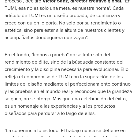
proceso", declaró
Victor Sanz
, director creativo global.
"En
TUMI, esa no es solo una meta, es nuestra norma". Cada
artículo de TUMI es un diseño probado, de confianza y
crece con quien lo porta. No solo por su rendimiento o
estética, sino para estar a la altura de nuestros clientes y
acompañarlos dondequiera que vayan".
En el fondo, "Íconos a prueba" no se trata solo del
rendimiento de élite, sino de la búsqueda constante del
crecimiento y la disciplina necesaria para evolucionar. Ello
refleja el compromiso de TUMI con la superación de los
límites del diseño mediante el perfeccionamiento continuo
y las pruebas en el mundo real y reconocer que la grandeza
se gana, no se otorga. Más que una celebración del éxito,
es un homenaje a las experiencias y a los productos
diseñados para perdurar a lo largo de ellas.
"La coherencia lo es todo. El trabajo nunca se detiene en