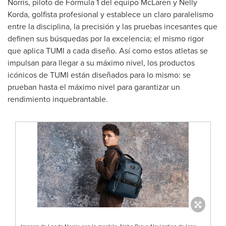
Norris
, piloto de Fórmula 1 del equipo McLaren y Nelly
Korda, golfista profesional y establece un claro paralelismo
entre la disciplina, la precisión y las pruebas incesantes que
definen sus búsquedas por la excelencia; el mismo rigor
que aplica TUMI a cada diseño. Así como estos atletas se
impulsan para llegar a su máximo nivel, los productos
icónicos de TUMI están diseñados para lo mismo: se
prueban hasta el máximo nivel para garantizar un
rendimiento inquebrantable.