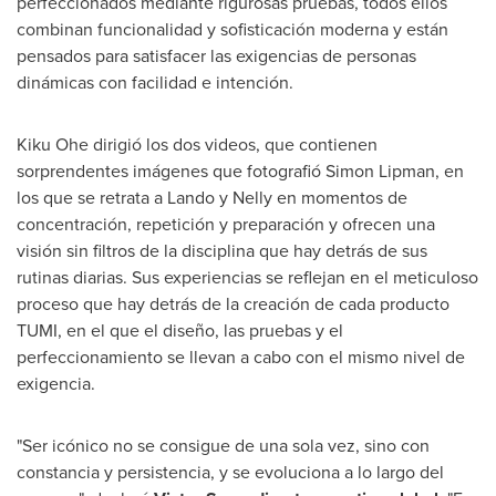
perfeccionados mediante rigurosas pruebas, todos ellos
combinan funcionalidad y sofisticación moderna y están
pensados para satisfacer las exigencias de personas
dinámicas con facilidad e intención.
Kiku Ohe
dirigió los dos videos, que contienen
sorprendentes imágenes que fotografió
Simon Lipman
, en
los que se retrata a Lando y Nelly en momentos de
concentración, repetición y preparación y ofrecen una
visión sin filtros de la disciplina que hay detrás de sus
rutinas diarias. Sus experiencias se reflejan en el meticuloso
proceso que hay detrás de la creación de cada producto
TUMI, en el que el diseño, las pruebas y el
perfeccionamiento se llevan a cabo con el mismo nivel de
exigencia.
"Ser icónico no se consigue de una sola vez, sino con
constancia y persistencia, y se evoluciona a lo largo del