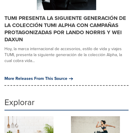
TUMI PRESENTA LA SIGUIENTE GENERACIÓN DE
LA COLECCIÓN TUMI ALPHA CON CAMPAÑAS
PROTAGONIZADAS POR LANDO NORRIS Y WEI
DAXUN
Hoy, la marca internacional de accesorios, estilo de vida y viajes
TUMI, presenta la siguiente generación de la colección Alpha, la
cual cobra vida...
More Releases From This Source
Explorar