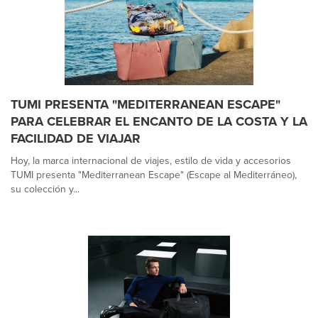
TUMI PRESENTA "MEDITERRANEAN ESCAPE"
PARA CELEBRAR EL ENCANTO DE LA COSTA Y LA
FACILIDAD DE VIAJAR
Hoy, la marca internacional de viajes, estilo de vida y accesorios
TUMI presenta "Mediterranean Escape" (Escape al Mediterráneo),
su colección y...