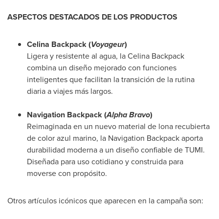
ASPECTOS DESTACADOS DE LOS PRODUCTOS
Celina Backpack (
Voyageur
)
Ligera y resistente al agua, la Celina Backpack
combina un diseño mejorado con funciones
inteligentes que facilitan la transición de la rutina
diaria a viajes más largos.
Navigation Backpack (
Alpha Bravo
)
Reimaginada en un nuevo material de lona recubierta
de color azul marino, la Navigation Backpack aporta
durabilidad moderna a un diseño confiable de TUMI.
Diseñada para uso cotidiano y construida para
moverse con propósito.
Otros artículos icónicos que aparecen en la campaña son: