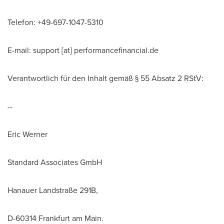
Telefon: +49-697-1047-5310
E-mail: support [at] performancefinancial.de
Verantwortlich für den Inhalt gemäß § 55 Absatz 2 RStV:
--
Eric Werner
Standard Associates GmbH
Hanauer Landstraße 291B,
D-60314
Frankfurt
am Main.