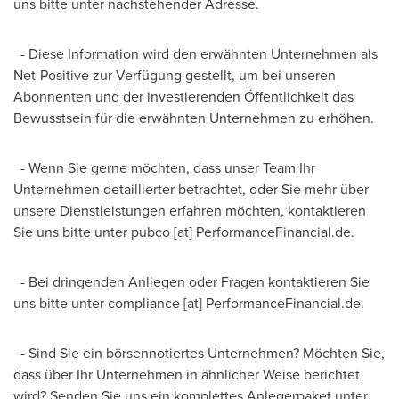
uns bitte unter nachstehender Adresse.
- Diese Information wird den erwähnten Unternehmen als
Net-Positive zur Verfügung gestellt, um bei unseren
Abonnenten und der investierenden Öffentlichkeit das
Bewusstsein für die erwähnten Unternehmen zu erhöhen.
-
Wenn Sie
gerne möchten, dass unser Team Ihr
Unternehmen detaillierter betrachtet, oder Sie mehr über
unsere Dienstleistungen erfahren möchten, kontaktieren
Sie uns bitte unter pubco [at] PerformanceFinancial.de.
- Bei dringenden Anliegen oder Fragen kontaktieren Sie
uns bitte unter compliance [at] PerformanceFinancial.de.
- Sind Sie ein börsennotiertes Unternehmen? Möchten Sie,
dass über Ihr Unternehmen in ähnlicher Weise berichtet
wird? Senden Sie uns ein komplettes Anlegerpaket unter