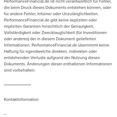
PerformanceFinancial.de ist nicht verantwortlich für Fehler,
die beim Druck dieses Dokuments entstehen können, oder
für andere Fehler, Irrtümer oder Unzulänglichkeiten.
PerformanceFinancial.de gibt keine expliziten oder
impliziten Garantien hinsichtlich der Genauigkeit,
Vollständigkeit oder Zwecktauglichkeit (für Investitionen
oder anderes) der in diesem Dokument gelieferten
Informationen. PerformanceFinancial.de übernimmt keine
Haftung für irgendwelche direkten, indirekten oder
entstehenden Verluste aufgrund der Nutzung dieses
Dokuments. Änderungen dieser enthaltenen Informationen
sind vorbehalten.
=============
Kontaktinformation
--