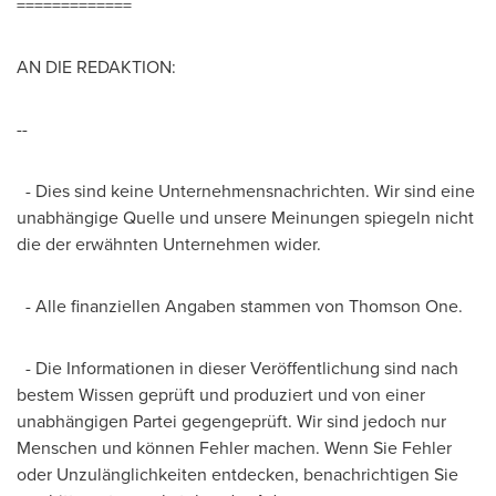
=============
AN DIE REDAKTION:
--
- Dies sind keine Unternehmensnachrichten. Wir sind eine
unabhängige Quelle und unsere Meinungen spiegeln nicht
die der erwähnten Unternehmen wider.
- Alle finanziellen Angaben stammen
von Thomson One
.
- Die Informationen in dieser Veröffentlichung sind nach
bestem Wissen geprüft und produziert und von einer
unabhängigen Partei gegengeprüft. Wir sind jedoch nur
Menschen und können Fehler machen.
Wenn Sie Fehler
oder Unzulänglichkeiten entdecken, benachrichtigen Sie