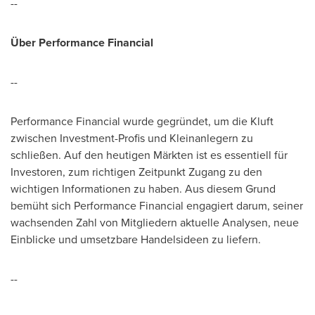
--
Über Performance Financial
--
Performance Financial wurde gegründet, um die Kluft
zwischen Investment-Profis und Kleinanlegern zu
schließen. Auf den heutigen Märkten ist es essentiell für
Investoren, zum richtigen Zeitpunkt Zugang zu den
wichtigen Informationen zu haben. Aus diesem Grund
bemüht sich Performance Financial engagiert darum, seiner
wachsenden Zahl von Mitgliedern aktuelle Analysen, neue
Einblicke und umsetzbare Handelsideen zu liefern.
--