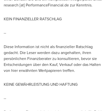
research [at] PerformanceFinancial.de zur Kenntnis.
KEIN FINANZIELLER RATSCHLAG
--
Diese Information ist nicht als finanzieller Ratschlag
gedacht. Die Leser werden dazu angehalten, ihren
persönlichen Finanzberater zu konsultieren, bevor sie
Entscheidungen über den Kauf, Verkauf oder das Halten
von hier erwähnten Wertpapieren treffen.
KEINE GEWÄHRLEISTUNG UND HAFTUNG
--