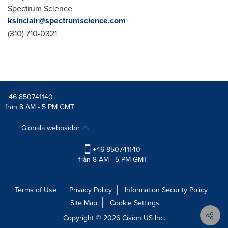
Spectrum Science
ksinclair@spectrumscience.com
(310) 710-0321
+46 850741140
från 8 AM - 5 PM GMT
Globala webbsidor
+46 850741140
från 8 AM - 5 PM GMT
Terms of Use
Privacy Policy
Information Security Policy
Site Map
Cookie Settings
Copyright © 2026
Cision
US Inc.