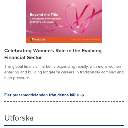
Celebrating Women's Role in the Evolving
Financial Sector
The global financial market is expanding rapidly, with more women
entering and building long-term careers in traditionally complex and
high-pressure...
Fler pressmeddelanden från denna källa
Utforska