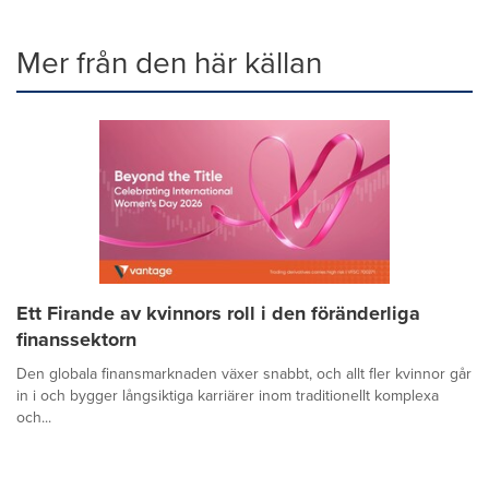
Mer från den här källan
Ett Firande av kvinnors roll i den föränderliga
finanssektorn
Den globala finansmarknaden växer snabbt, och allt fler kvinnor går
in i och bygger långsiktiga karriärer inom traditionellt komplexa
och...