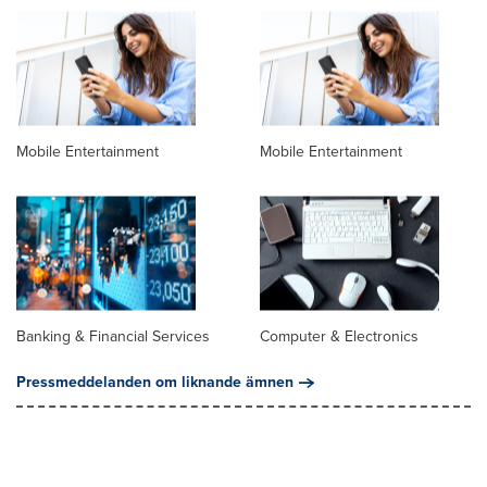
Mobile Entertainment
Mobile Entertainment
Banking & Financial Services
Computer & Electronics
Pressmeddelanden om liknande ämnen