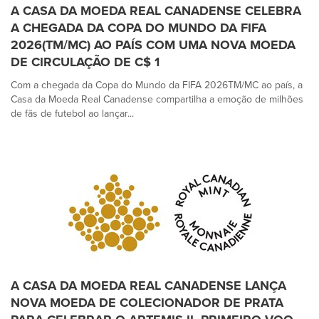
A CASA DA MOEDA REAL CANADENSE CELEBRA
A CHEGADA DA COPA DO MUNDO DA FIFA
2026(TM/MC) AO PAÍS COM UMA NOVA MOEDA
DE CIRCULAÇÃO DE C$ 1
Com a chegada da Copa do Mundo da FIFA 2026TM/MC ao país, a
Casa da Moeda Real Canadense compartilha a emoção de milhões
de fãs de futebol ao lançar...
A CASA DA MOEDA REAL CANADENSE LANÇA
NOVA MOEDA DE COLECIONADOR DE PRATA