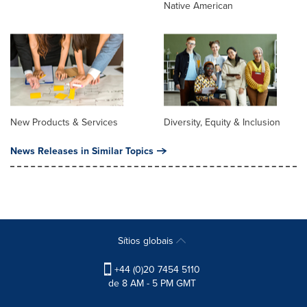
Native American
New Products & Services
Diversity, Equity & Inclusion
News Releases in Similar Topics
Sítios globais
+44 (0)20 7454 5110
de 8 AM - 5 PM GMT