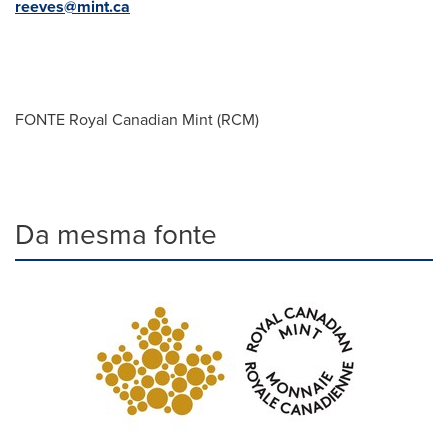
reeves@mint.ca
FONTE Royal Canadian Mint (RCM)
Da mesma fonte