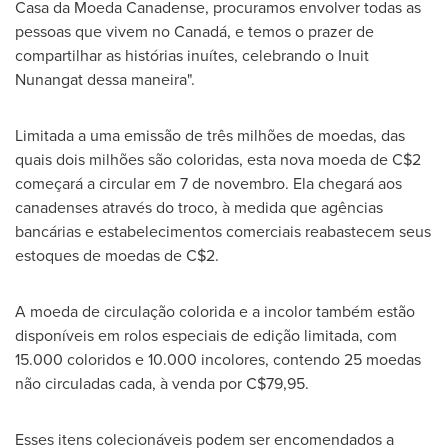
Casa da Moeda Canadense, procuramos envolver todas as
pessoas que vivem no Canadá, e temos o prazer de
compartilhar as histórias inuítes, celebrando o Inuit
Nunangat dessa maneira".
Limitada a uma emissão de três milhões de moedas, das
quais dois milhões são coloridas, esta nova moeda de
C$2
começará a circular em 7 de novembro. Ela chegará aos
canadenses através do troco, à medida que agências
bancárias e estabelecimentos comerciais reabastecem seus
estoques de moedas de
C$2
.
A moeda de circulação colorida e a incolor também estão
disponíveis em rolos especiais de edição limitada, com
15.000 coloridos e 10.000 incolores, contendo 25 moedas
não circuladas cada, à venda por
C$79,95
.
Esses itens colecionáveis podem ser encomendados a