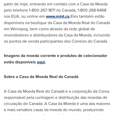
partir de hoje, entrando em contato com a Casa da Moeda
pelo telefone 1-800-267-1871 no Canadá, 1-800-268-6468
nos EUA, ou online em
www.mint.ca
.Eles também estão
disponíveis na boutique da Casa da Moeda Real do Canadá
em
Winnipeg
, bem como através da rede global de
revendedores e distribuidores da Casa da Moeda, incluindo
os pontos de venda participantes dos Correios do Canadá.
Imagens da moeda corrente e produtos de colecionador
estão disponíveis
aqui
.
Sobre a Casa da Moeda Real do Canadá
A Casa da Moeda Real do Canadá é a corporação da Coroa
responsável pela cunhagem e distribuição das moedas de
circulação do Canadá. A Casa da Moeda é uma das maiores
e mais versáteis casas da moeda do mundo, produzindo