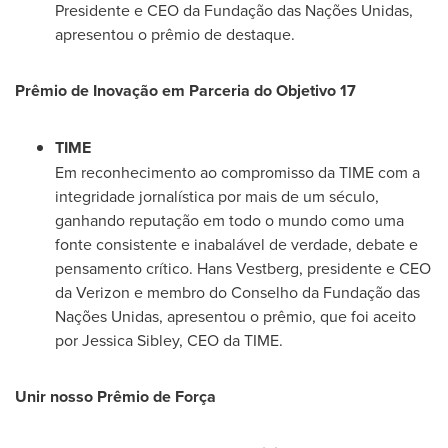
Presidente e CEO da Fundação das Nações Unidas,
apresentou o prêmio de destaque.
Prêmio de Inovação em Parceria do Objetivo 17
TIME
Em reconhecimento ao compromisso da TIME com a
integridade jornalística por mais de um século,
ganhando reputação em todo o mundo como uma
fonte consistente e inabalável de verdade, debate e
pensamento crítico. Hans Vestberg, presidente e CEO
da Verizon e membro do Conselho da Fundação das
Nações Unidas, apresentou o prêmio, que foi aceito
por
Jessica Sibley
, CEO da TIME.
Unir nosso Prêmio de Força