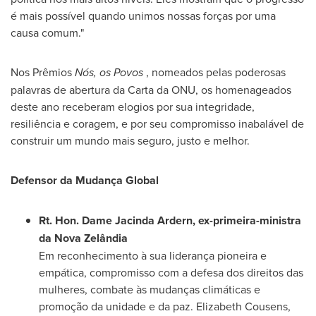
é mais possível quando unimos nossas forças por uma
causa comum."
Nos Prêmios
Nós, os Povos
, nomeados pelas poderosas
palavras de abertura da Carta da ONU, os homenageados
deste ano receberam elogios por sua integridade,
resiliência e coragem, e por seu compromisso inabalável de
construir um mundo mais seguro, justo e melhor.
Defensor da Mudança Global
Rt. Hon. Dame
Jacinda Ardern
, ex-primeira-ministra
da Nova Zelândia
Em reconhecimento à sua liderança pioneira e
empática, compromisso com a defesa dos direitos das
mulheres, combate às mudanças climáticas e
promoção da unidade e da paz.
Elizabeth Cousens
,