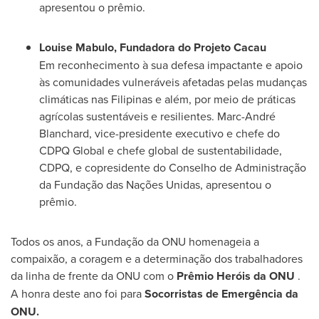
apresentou o prêmio.
Louise Mabulo, Fundadora do Projeto Cacau
Em reconhecimento à sua defesa impactante e apoio
às comunidades vulneráveis afetadas pelas mudanças
climáticas nas Filipinas e além, por meio de práticas
agrícolas sustentáveis e resilientes. Marc-André
Blanchard, vice-presidente executivo e chefe do
CDPQ Global e chefe global de sustentabilidade,
CDPQ, e copresidente do Conselho de Administração
da Fundação das Nações Unidas, apresentou o
prêmio.
Todos os anos, a Fundação da ONU homenageia a
compaixão, a coragem e a determinação dos trabalhadores
da linha de frente da ONU com o
Prêmio Heróis da ONU
.
A honra deste ano foi para
Socorristas de Emergência da
ONU.