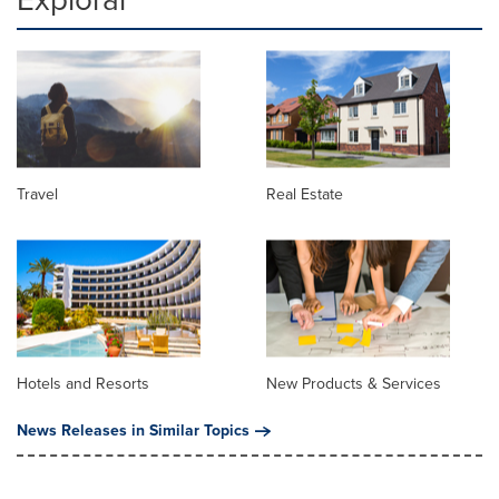
Travel
Real Estate
Hotels and Resorts
New Products & Services
News Releases in Similar Topics