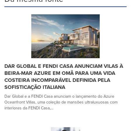
DAR GLOBAL E FENDI CASA ANUNCIAM VILAS À
BEIRA-MAR AZURE EM OMÃ PARA UMA VIDA
COSTEIRA INCOMPARÁVEL DEFINIDA PELA
SOFISTICAÇÃO ITALIANA
Dar Global e a FENDI Casa anunciam o lançamento do Azure
Oceanfront Villas, uma coleção de mansões ultraluxuosas com
interiores da FENDI Casa,...