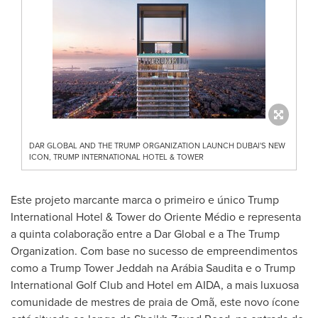
DAR GLOBAL AND THE TRUMP ORGANIZATION LAUNCH DUBAI'S NEW
ICON, TRUMP INTERNATIONAL HOTEL & TOWER
Este projeto marcante marca o primeiro e único Trump
International Hotel & Tower do Oriente Médio e representa
a quinta colaboração entre a Dar Global e a The Trump
Organization. Com base no sucesso de empreendimentos
como a Trump Tower Jeddah na Arábia Saudita e o Trump
International Golf Club and Hotel em AIDA, a mais luxuosa
comunidade de mestres de praia de Omã, este novo ícone