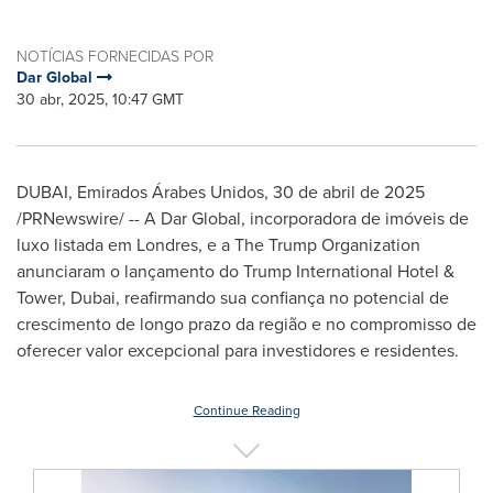
NOTÍCIAS FORNECIDAS POR
Dar Global
30 abr, 2025, 10:47 GMT
DUBAI, Emirados Árabes Unidos
,
30 de abril de 2025
/PRNewswire/ -- A Dar Global, incorporadora de imóveis de
luxo listada em Londres, e a The Trump Organization
anunciaram o lançamento do Trump International Hotel &
Tower,
Dubai
, reafirmando sua confiança no potencial de
crescimento de longo prazo da região e no compromisso de
oferecer valor excepcional para investidores e residentes.
Continue Reading