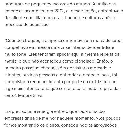
produtora de pequenos motores do mundo. A união das
empresas aconteceu em 2012, e, desde então, enfrentava o
desafio de conciliar o natural choque de culturas após o
processo de aquisição.
"Quando cheguei, a empresa enfrentava um mercado super
competitivo em meio a uma crise interna de identidade
muito forte. Eles tentaram aplicar aqui a mesma receita da
matriz, o que não aconteceu como planejado. Então, o
primeiro passo ao chegar, além de visitar o mercado e
clientes, ouvir as pessoas e entender o negócio local, foi
conquistar o reconhecimento por parte da matriz de que
algo mais intenso teria que ser feito para mudar e para dar
certo", lembra Silva.
Era preciso uma sinergia entre o que cada uma das
empresas tinha de melhor naquele momento. "Aos poucos,
fomos mostrando os planos, conseguindo as aprovações,