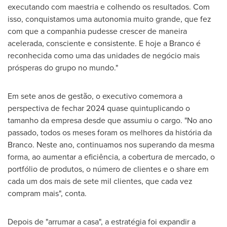
executando com maestria e colhendo os resultados. Com
isso, conquistamos uma autonomia muito grande, que fez
com que a companhia pudesse crescer de maneira
acelerada, consciente e consistente. E hoje a Branco é
reconhecida como uma das unidades de negócio mais
prósperas do grupo no mundo."
Em sete anos de gestão, o executivo comemora a
perspectiva de fechar 2024 quase quintuplicando o
tamanho da empresa desde que assumiu o cargo. "No ano
passado, todos os meses foram os melhores da história da
Branco. Neste ano, continuamos nos superando da mesma
forma, ao aumentar a eficiência, a cobertura de mercado, o
portfólio de produtos, o número de clientes e o share em
cada um dos mais de sete mil clientes, que cada vez
compram mais", conta.
Depois de "arrumar a casa", a estratégia foi expandir a