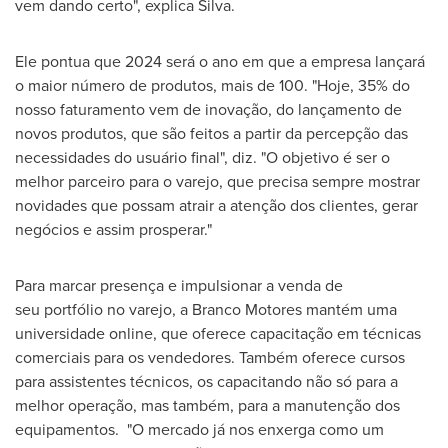
vem dando certo", explica Silva.
Ele pontua que 2024 será o ano em que a empresa lançará
o maior número de produtos, mais de 100. "Hoje, 35% do
nosso faturamento vem de inovação, do lançamento de
novos produtos, que são feitos a partir da percepção das
necessidades do usuário final", diz. "O objetivo é ser o
melhor parceiro para o varejo, que precisa sempre mostrar
novidades que possam atrair a atenção dos clientes, gerar
negócios e assim prosperar."
Para marcar presença e impulsionar a venda de
seu portfólio no varejo, a Branco Motores mantém uma
universidade online, que oferece capacitação em técnicas
comerciais para os vendedores. Também oferece cursos
para assistentes técnicos, os capacitando não só para a
melhor operação, mas também, para a manutenção dos
equipamentos. "O mercado já nos enxerga como um