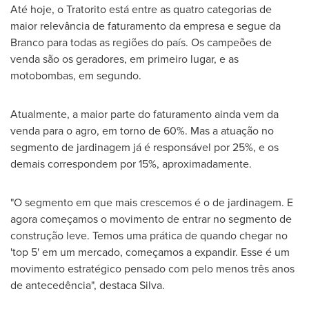
Até hoje, o Tratorito está entre as quatro categorias de
maior relevância de faturamento da empresa e segue da
Branco para todas as regiões do país. Os campeões de
venda são os geradores, em primeiro lugar, e as
motobombas, em segundo.
Atualmente, a maior parte do faturamento ainda vem da
venda para o agro, em torno de 60%. Mas a atuação no
segmento de jardinagem já é responsável por 25%, e os
demais correspondem por 15%, aproximadamente.
"O segmento em que mais crescemos é o de jardinagem. E
agora começamos o movimento de entrar no segmento de
construção leve. Temos uma prática de quando chegar no
'top 5' em um mercado, começamos a expandir. Esse é um
movimento estratégico pensado com pelo menos três anos
de antecedência", destaca Silva.