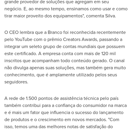
grande provedor de soluções que agregam em seu
negócio. E, ao mesmo tempo, ensinamos como usar e como
tirar maior proveito dos equipamentos", comenta Silva.
O CEO lembra que a Branco foi reconhecida recentemente
pelo YouTube com o prêmio Creators Awards, passando a
integrar um seleto grupo de contas mundiais que possuem
este certificado. A empresa conta com mais de 120 mil
inscritos que acompanham todo conteúdo gerado. O canal
não divulga apenas suas soluções, mas também gera muito
conhecimento, que é amplamente utilizado pelos seus
seguidores.
A rede de 1.500 pontos de assistência técnica pelo país
também contribui para a confiança do consumidor na marca
e é mais um fator que influencia o sucesso do lançamento
de produtos e o crescimento em novos mercados. "Com
isso, temos uma das melhores notas de satisfação do