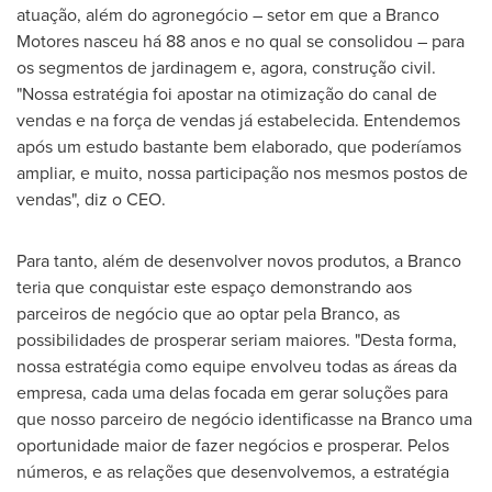
atuação, além do agronegócio – setor em que a Branco
Motores nasceu há 88 anos e no qual se consolidou – para
os segmentos de jardinagem e, agora, construção civil.
"Nossa estratégia foi apostar na otimização do canal de
vendas e na força de vendas já estabelecida. Entendemos
após um estudo bastante bem elaborado, que poderíamos
ampliar, e muito, nossa participação nos mesmos postos de
vendas", diz o CEO.
Para tanto, além de desenvolver novos produtos, a Branco
teria que conquistar este espaço demonstrando aos
parceiros de negócio que ao optar pela Branco, as
possibilidades de prosperar seriam maiores. "Desta forma,
nossa estratégia como equipe envolveu todas as áreas da
empresa, cada uma delas focada em gerar soluções para
que nosso parceiro de negócio identificasse na Branco uma
oportunidade maior de fazer negócios e prosperar. Pelos
números, e as relações que desenvolvemos, a estratégia