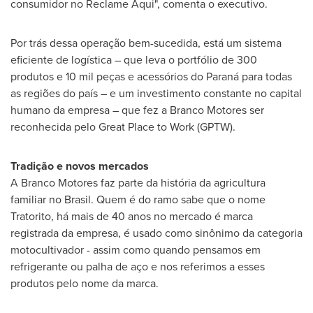
consumidor no Reclame Aqui", comenta o executivo.
Por trás dessa operação bem-sucedida, está um sistema
eficiente de logística – que leva o portfólio de 300
produtos e 10 mil peças e acessórios do Paraná para todas
as regiões do país – e um investimento constante no capital
humano da empresa – que fez a Branco Motores ser
reconhecida pelo Great Place to Work (GPTW).
Tradição e novos mercados
A Branco Motores faz parte da história da agricultura
familiar no Brasil. Quem é do ramo sabe que o nome
Tratorito, há mais de 40 anos no mercado é marca
registrada da empresa, é usado como sinônimo da categoria
motocultivador - assim como quando pensamos em
refrigerante ou palha de aço e nos referimos a esses
produtos pelo nome da marca.