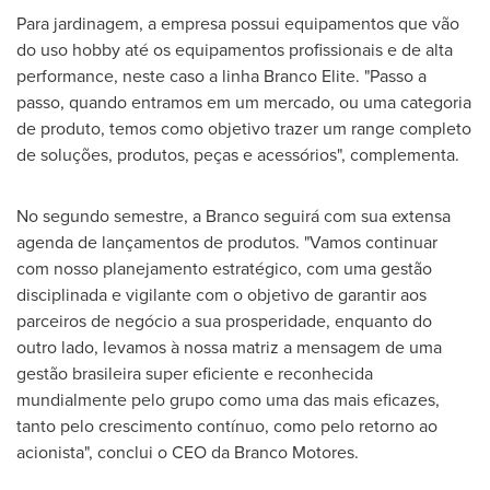
Para jardinagem, a empresa possui equipamentos que vão
do uso hobby até os equipamentos profissionais e de alta
performance, neste caso a linha Branco Elite. "Passo a
passo, quando entramos em um mercado, ou uma categoria
de produto, temos como objetivo trazer um range completo
de soluções, produtos, peças e acessórios", complementa.
No segundo semestre, a Branco seguirá com sua extensa
agenda de lançamentos de produtos. "Vamos continuar
com nosso planejamento estratégico, com uma gestão
disciplinada e vigilante com o objetivo de garantir aos
parceiros de negócio a sua prosperidade, enquanto do
outro lado, levamos à nossa matriz a mensagem de uma
gestão brasileira super eficiente e reconhecida
mundialmente pelo grupo como uma das mais eficazes,
tanto pelo crescimento contínuo, como pelo retorno ao
acionista", conclui o CEO da Branco Motores.