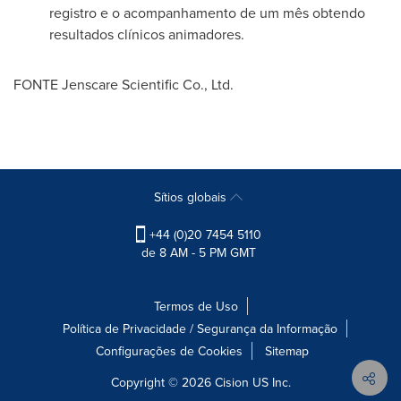
registro e o acompanhamento de um mês obtendo
resultados clínicos animadores.
FONTE Jenscare Scientific Co., Ltd.
Sítios globais
+44 (0)20 7454 5110
de 8 AM - 5 PM GMT
Termos de Uso
Política de Privacidade / Segurança da Informação
Configurações de Cookies
Sitemap
Copyright © 2026
Cision
US Inc.