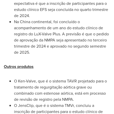
expectativa é que a inscrição de participantes para o
estudo clínico EFS seja concluída no quarto trimestre
de 2024.
Na China
continental, foi concluído o
acompanhamento de um ano do estudo clínico de
registro do LuX-Valve Plus. A previsão é que o pedido
de aprovação da NMPA seja apresentado no terceiro
trimestre de 2024 e aprovado no segundo semestre
de 2025.
Outros produtos
O Ken-Valve, que é o sistema TAVR projetado para o
tratamento de regurgitação aórtica grave ou
combinado com estenose aórtica, está em processo
de revisão de registro pela NMPA.
O JensClip, que é o sistema TMVr, concluiu a
inscrição de participantes para o estudo clínico de