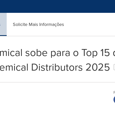
s
Solicite Mais Informações
mical sobe para o Top 15 
emical Distributors 2025