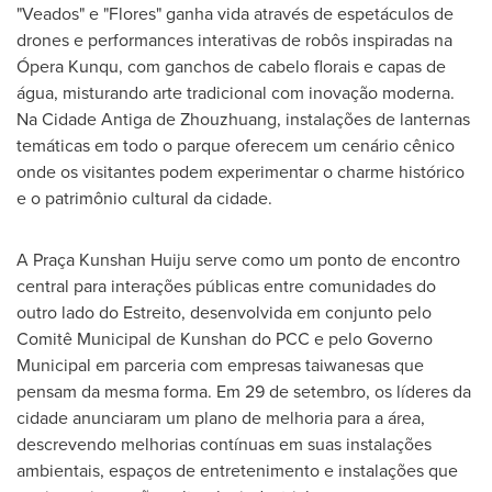
"Veados" e "Flores" ganha vida através de espetáculos de
drones e performances interativas de robôs inspiradas na
Ópera Kunqu, com ganchos de cabelo florais e capas de
água, misturando arte tradicional com inovação moderna.
Na Cidade Antiga de Zhouzhuang, instalações de lanternas
temáticas em todo o parque oferecem um cenário cênico
onde os visitantes podem experimentar o charme histórico
e o patrimônio cultural da cidade.
A Praça Kunshan Huiju serve como um ponto de encontro
central para interações públicas entre comunidades do
outro lado do Estreito, desenvolvida em conjunto pelo
Comitê Municipal de Kunshan do PCC e pelo Governo
Municipal em parceria com empresas taiwanesas que
pensam da mesma forma. Em 29 de setembro, os líderes da
cidade anunciaram um plano de melhoria para a área,
descrevendo melhorias contínuas em suas instalações
ambientais, espaços de entretenimento e instalações que