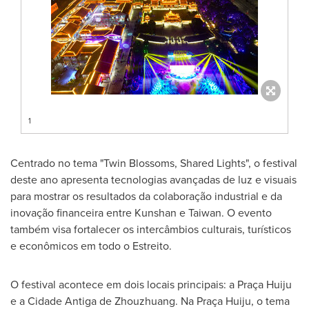
1
Centrado no tema "Twin Blossoms, Shared Lights", o festival
deste ano apresenta tecnologias avançadas de luz e visuais
para mostrar os resultados da colaboração industrial e da
inovação financeira entre Kunshan e Taiwan. O evento
também visa fortalecer os intercâmbios culturais, turísticos
e econômicos em todo o Estreito.
O festival acontece em dois locais principais: a Praça Huiju
e a Cidade Antiga de Zhouzhuang. Na Praça Huiju, o tema