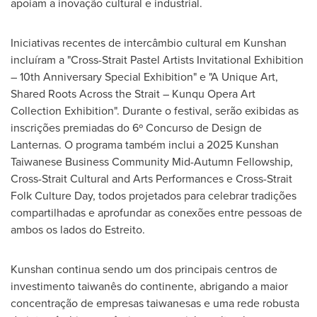
apoiam a inovação cultural e industrial.
Iniciativas recentes de intercâmbio cultural em Kunshan
incluíram a "Cross-Strait Pastel Artists Invitational Exhibition
– 10th Anniversary Special Exhibition" e "A Unique Art,
Shared Roots Across the Strait – Kunqu Opera Art
Collection Exhibition". Durante o festival, serão exibidas as
inscrições premiadas do 6º Concurso de Design de
Lanternas. O programa também inclui a 2025 Kunshan
Taiwanese Business Community Mid-Autumn Fellowship,
Cross-Strait Cultural and Arts Performances e Cross-Strait
Folk Culture Day, todos projetados para celebrar tradições
compartilhadas e aprofundar as conexões entre pessoas de
ambos os lados do Estreito.
Kunshan continua sendo um dos principais centros de
investimento taiwanês do continente, abrigando a maior
concentração de empresas taiwanesas e uma rede robusta