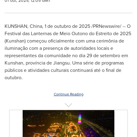
01 out, 2025, 12:05 GMT
KUNSHAN, China
,
1 de outubro de 2025
/PRNewswire/ -- O
Festival das Lanternas de Meio Outono do Estreito de 2025
(Kunshan) começou oficialmente com uma cerimônia de
iluminação com a presença de autoridades locais e
representantes da comunidade no dia 29 de setembro em
Kunshan, província de Jiangsu. Uma série de programas
públicos e atividades culturais continuará até o final de
outubro.
Continue Reading