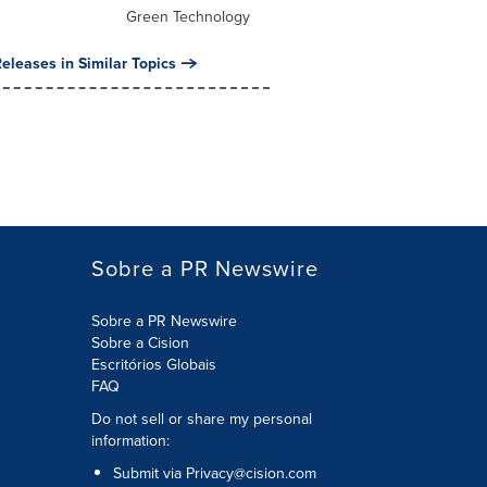
Green Technology
eleases in Similar Topics
Sobre a PR Newswire
Sobre a PR Newswire
Sobre a Cision
Escritórios Globais
FAQ
Do not sell or share my personal
information:
Submit via
Privacy@cision.com