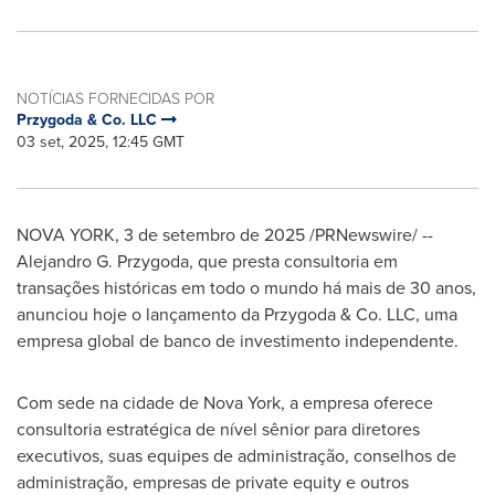
NOTÍCIAS FORNECIDAS POR
Przygoda & Co. LLC
03 set, 2025, 12:45 GMT
NOVA YORK
,
3 de setembro de 2025
/PRNewswire/ --
Alejandro G. Przygoda
, que presta consultoria em
transações históricas em todo o mundo há mais de 30 anos,
anunciou hoje o lançamento da Przygoda & Co. LLC, uma
empresa global de banco de investimento independente.
Com sede na cidade de
Nova York
, a empresa oferece
consultoria estratégica de nível sênior para diretores
executivos, suas equipes de administração, conselhos de
administração, empresas de private equity e outros