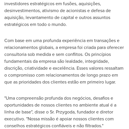
investidores estratégicos em fusões, aquisições,
desinvestimentos, ativismo de acionistas e defesa de
aquisição, levantamento de capital e outros assuntos
estratégicos em todo o mundo.
Com base em uma profunda experiência em transações e
relacionamentos globais, a empresa foi criada para oferecer
consultoria sob medida e sem conflitos. Os princípios
fundamentais da empresa são lealdade, integridade,
discrição, criatividade e excelência. Esses valores ressaltam
o compromisso com relacionamentos de longo prazo em
que as prioridades dos clientes estão em primeiro lugar.
"Uma compreensão profunda dos negócios, desafios e
oportunidades de nossos clientes no ambiente atual é a
linha de base", disse o Sr. Przygoda, fundador e diretor
executivo. "Nossa missão é apoiar nossos clientes com
conselhos estratégicos confiáveis e não filtrados."