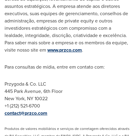
assuntos estratégicos. A empresa atende aos diretores
executivos, suas equipes de gerenciamento, conselhos de
administração, empresas de private equity e outros
investidores estratégicos com compromisso com a
lealdade, integridade, discrição, criatividade e excelência.
Para saber mais sobre a empresa e os membros da equipe,
visite nosso site em
www.przco.com
.
Para consultas de mídia, entre em contato com:
Przygoda & Co. LLC
445 Park Avenue, 6th Floor
New York, NY
10022
+1 (212) 521-6700
contact@przco.com
Produtos de valores mobiliários e serviços de corretagem oferecidos através