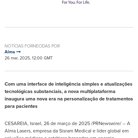
NOTÍCIAS FORNECIDAS POR
Alma
26 mar, 2025, 12:00 GMT
Com uma interface de inteligência simples e atualizações
tecnológicas substanciais, a nova multiplataforma
inaugura uma nova era na personalização de tratamentos
para pacientes
CESAREIA,
Israel
,
26 de março de 2025
/PRNewswire/ --
A
Alma Lasers, empresa da Sisram Medical e líder global em