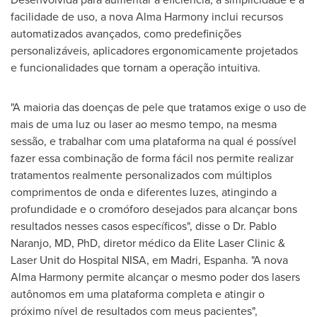
facilidade de uso, a nova Alma Harmony inclui recursos
automatizados avançados, como predefinições
personalizáveis, aplicadores ergonomicamente projetados
e funcionalidades que tornam a operação intuitiva.
"A maioria das doenças de pele que tratamos exige o uso de
mais de uma luz ou laser ao mesmo tempo, na mesma
sessão, e trabalhar com uma plataforma na qual é possível
fazer essa combinação de forma fácil nos permite realizar
tratamentos realmente personalizados com múltiplos
comprimentos de onda e diferentes luzes, atingindo a
profundidade e o cromóforo desejados para alcançar bons
resultados nesses casos específicos", disse o Dr.
Pablo
Naranjo
, MD, PhD, diretor médico da Elite Laser Clinic &
Laser Unit do Hospital NISA, em Madri, Espanha. "A nova
Alma Harmony permite alcançar o mesmo poder dos lasers
autônomos em uma plataforma completa e atingir o
próximo nível de resultados com meus pacientes",