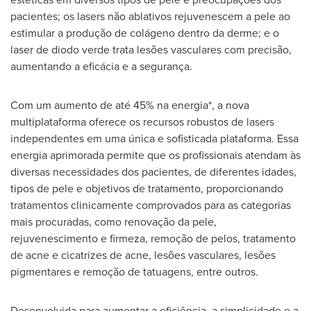
pacientes; os lasers não ablativos rejuvenescem a pele ao
estimular a produção de colágeno dentro da derme; e o
laser de diodo verde trata lesões vasculares com precisão,
aumentando a eficácia e a segurança.
Com um aumento de até 45% na energia*, a nova
multiplataforma oferece os recursos robustos de lasers
independentes em uma única e sofisticada plataforma. Essa
energia aprimorada permite que os profissionais atendam às
diversas necessidades dos pacientes, de diferentes idades,
tipos de pele e objetivos de tratamento, proporcionando
tratamentos clinicamente comprovados para as categorias
mais procuradas, como renovação da pele,
rejuvenescimento e firmeza, remoção de pelos, tratamento
de acne e cicatrizes de acne, lesões vasculares, lesões
pigmentares e remoção de tatuagens, entre outros.
Desenvolvida para aumentar a eficiência, a simplicidade e a