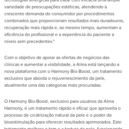
variedade de preocupações estéticas, atendendo à
crescente demanda do consumidor por procedimentos
combinados que proporcionam resultados mais duradouros,
recuperação mais rápida e, ao mesmo tempo, aumentam a
eficiência do profissional e a experiência do paciente a
níveis sem precedentes."
Com o objetivo de apoiar as ofertas de negócios das
clínicas e aumentar a visibilidade, a Alma está lançando a
nova plataforma com o Harmony Bio-Boost, um tratamento
exclusivo que aborda o rejuvenescimento da pele,
atualmente uma das categorias mais procuradas.
O Harmony Bio-Boost, exclusivo para usuários da Alma
Harmony, é um tratamento rápido e eficaz que aproveita o
processo de cicatrização natural da pele e o poder da
bioestimulação para oferecer resultados aprimorados. Este
tratamento melhora o tom e a textura da pele, funcionando