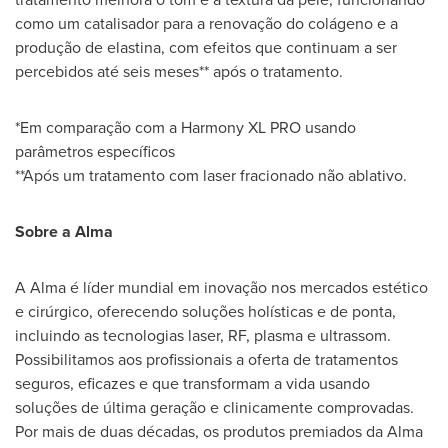
como um catalisador para a renovação do colágeno e a
produção de elastina, com efeitos que continuam a ser
percebidos até seis meses** após o tratamento.
*Em comparação com a Harmony XL PRO usando
parâmetros específicos
**Após um tratamento com laser fracionado não ablativo.
Sobre a Alma
A Alma é líder mundial em inovação nos mercados estético
e cirúrgico, oferecendo soluções holísticas e de ponta,
incluindo as tecnologias laser, RF, plasma e ultrassom.
Possibilitamos aos profissionais a oferta de tratamentos
seguros, eficazes e que transformam a vida usando
soluções de última geração e clinicamente comprovadas.
Por mais de duas décadas, os produtos premiados da Alma