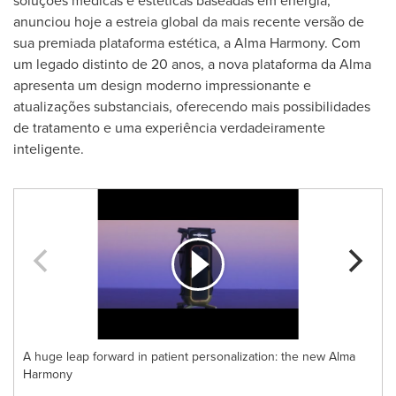
soluções médicas e estéticas baseadas em energia,
anunciou hoje a estreia global da mais recente versão de
sua premiada plataforma estética, a Alma Harmony. Com
um legado distinto de 20 anos, a nova plataforma da Alma
apresenta um design moderno impressionante e
atualizações substanciais, oferecendo mais possibilidades
de tratamento e uma experiência verdadeiramente
inteligente.
A huge leap forward in patient personalization: the new Alma
Harmony