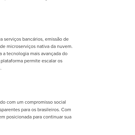
 serviços bancários, emissão de
 de microserviços nativa da nuvem.
a a tecnologia mais avançada do
plataforma permite escalar os
.
ndado com um compromisso social
sparentes para os brasileiros. Com
em posicionada para continuar sua