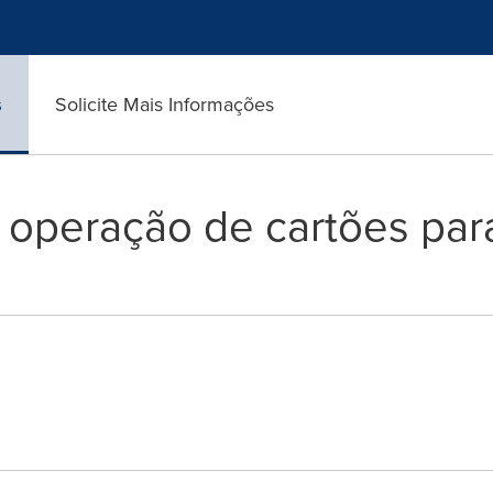
s
Solicite Mais Informações
a operação de cartões par