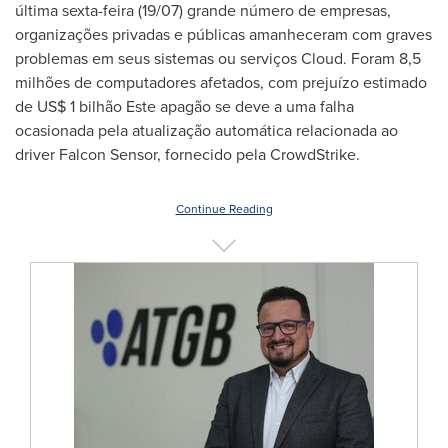
última sexta-feira (19/07) grande número de empresas,
organizações privadas e públicas amanheceram com graves
problemas em seus sistemas ou serviços Cloud. Foram 8,5
milhões de computadores afetados, com prejuízo estimado
de
US$ 1
bilhão Este apagão se deve a uma falha
ocasionada pela atualização automática relacionada ao
driver Falcon Sensor, fornecido pela CrowdStrike.
Continue Reading