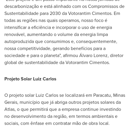
descarbonização e está alinhado com os Compromissos de
Sustentabilidade para 2030 da Votorantim Cimentos. Em
todas as regiões nas quais operamos, nosso foco é
intensificar a eficiência e incorporar o uso de energia
renovável, aumentando o volume da energia limpa
autoproduzida que consumimos e, consequentemente,
nossa competitividade, gerando benefícios para a
sociedade e para o planeta", afirmou Álvaro Lorenz, diretor
global de sustentabilidade da Votorantim Cimentos.
Projeto Solar Luiz Carlos
O projeto solar
Luiz Carlos
se localizará em Paracatu, Minas
Gerais, município que já abriga outros projetos solares da
Atlas, o que permitirá que a empresa continue investindo
no desenvolvimento da região, em termos ambientais e
sociais, com ênfase em contratar mão de obra local.