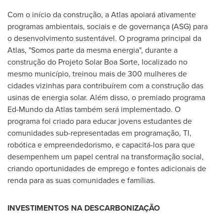
Com o início da construção, a Atlas apoiará ativamente
programas ambientais, sociais e de governança (ASG) para
o desenvolvimento sustentável. O programa principal da
Atlas, "Somos parte da mesma energia", durante a
construção do Projeto Solar Boa Sorte, localizado no
mesmo município, treinou mais de 300 mulheres de
cidades vizinhas para contribuírem com a construção das
usinas de energia solar. Além disso, o premiado programa
Ed-Mundo da Atlas
também será implementado. O
programa foi criado para educar jovens estudantes de
comunidades sub-representadas em programação, TI,
robótica e empreendedorismo, e capacitá-los para que
desempenhem um papel central na transformação social,
criando oportunidades de emprego e fontes adicionais de
renda para as suas comunidades e famílias.
INVESTIMENTOS NA DESCARBONIZAÇÃO