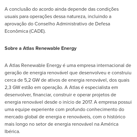
A conclusão do acordo ainda depende das condições
usuais para operações dessa natureza, incluindo a
aprovação do Conselho Administrativo de Defesa
Econômica (CADE).
Sobre a Atlas Renewable Energy
A Atlas Renewable Energy é uma empresa internacional de
geração de energia renovável que desenvolveu e construiu
cerca de 5,2 GW de ativos de energia renovável, dos quais
2,3 GW estão em operação. A Atlas é especialista em
desenvolver, financiar, construir e operar projetos de
energia renovável desde o início de 2017. A empresa possui
uma equipe experiente com profundo conhecimento do
mercado global de energia e renováveis, com o histórico
mais longo no setor de energia renovável na América
Ibérica.