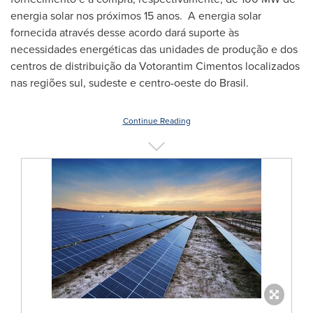
energia solar nos próximos 15 anos. A energia solar
fornecida através desse acordo dará suporte às
necessidades energéticas das unidades de produção e dos
centros de distribuição da Votorantim Cimentos localizados
nas regiões sul, sudeste e centro-oeste do Brasil.
Continue Reading