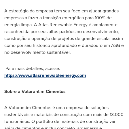
A estratégia da empresa tem seu foco em ajudar grandes
empresas a fazer a transição energética para 100% de
energia limpa. A Atlas Renewable Energy é amplamente
reconhecida por seus altos padrões no desenvolvimento,
construção e operação de projetos de grande escala, assim
como por seu histórico aprofundado e duradouro em ASG e
no desenvolvimento sustentável.
Para mais detalhes, acesse:
https://www.atlasrenewableenergy.com
Sobre a Votorantim Cimentos
A Votorantim Cimentos é uma empresa de soluções
sustentáveis e materiais de construção com mais de 13.000
funcionários. O portfólio de materiais de construção vai
além de cimentos e inclui concreto, argamassa e