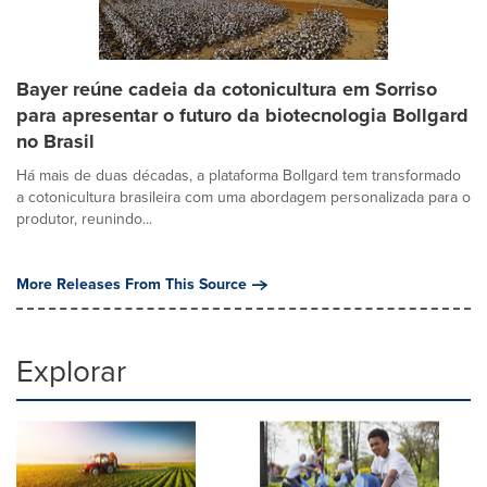
Bayer reúne cadeia da cotonicultura em Sorriso
para apresentar o futuro da biotecnologia Bollgard
no Brasil
Há mais de duas décadas, a plataforma Bollgard tem transformado
a cotonicultura brasileira com uma abordagem personalizada para o
produtor, reunindo...
More Releases From This Source
Explorar