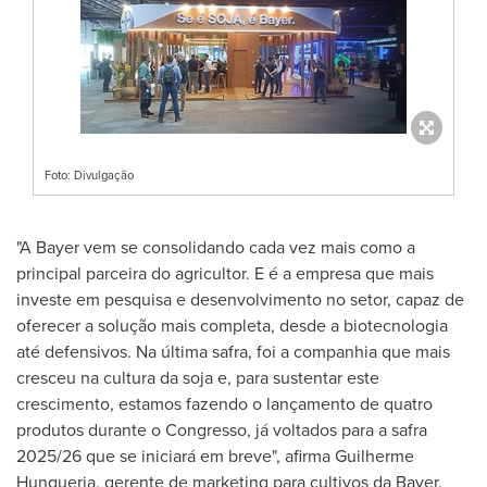
Foto: Divulgação
"A Bayer vem se consolidando cada vez mais como a
principal parceira do agricultor. E é a empresa que mais
investe em pesquisa e desenvolvimento no setor, capaz de
oferecer a solução mais completa, desde a biotecnologia
até defensivos. Na última safra, foi a companhia que mais
cresceu na cultura da soja e, para sustentar este
crescimento, estamos fazendo o lançamento de quatro
produtos durante o Congresso, já voltados para a safra
2025/26 que se iniciará em breve", afirma Guilherme
Hungueria, gerente de marketing para cultivos da Bayer.