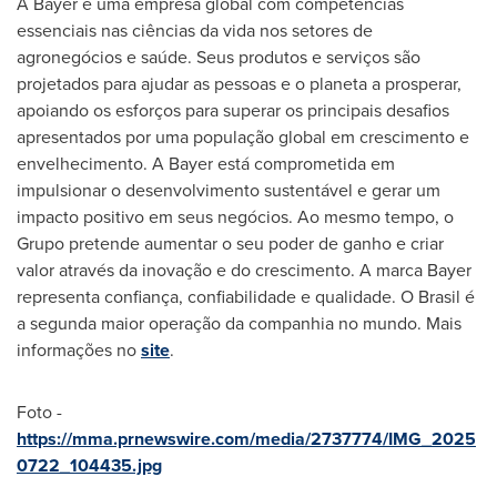
A Bayer é uma empresa global com competências
essenciais nas ciências da vida nos setores de
agronegócios e saúde. Seus produtos e serviços são
projetados para ajudar as pessoas e o planeta a prosperar,
apoiando os esforços para superar os principais desafios
apresentados por uma população global em crescimento e
envelhecimento. A Bayer está comprometida em
impulsionar o desenvolvimento sustentável e gerar um
impacto positivo em seus negócios. Ao mesmo tempo, o
Grupo pretende aumentar o seu poder de ganho e criar
valor através da inovação e do crescimento. A marca Bayer
representa confiança, confiabilidade e qualidade. O Brasil é
a segunda maior operação da companhia no mundo. Mais
informações no
site
.
Foto -
https://mma.prnewswire.com/media/2737774/IMG_2025
0722_104435.jpg