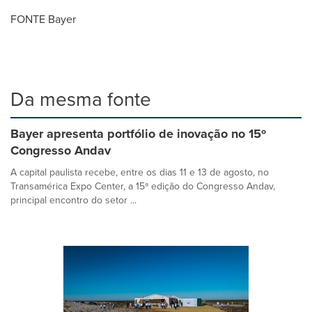
FONTE Bayer
Da mesma fonte
Bayer apresenta portfólio de inovação no 15º
Congresso Andav
A capital paulista recebe, entre os dias 11 e 13 de agosto, no
Transamérica Expo Center, a 15ª edição do Congresso Andav,
principal encontro do setor ...