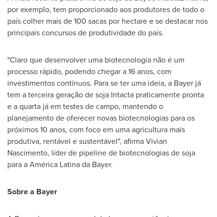
por exemplo, tem proporcionado aos produtores de todo o
país colher mais de 100 sacas por hectare e se destacar nos
principais concursos de produtividade do país.
"Claro que desenvolver uma biotecnologia não é um
processo rápido, podendo chegar a 16 anos, com
investimentos contínuos. Para se ter uma ideia, a Bayer já
tem a terceira geração de soja Intacta praticamente pronta
e a quarta já em testes de campo, mantendo o
planejamento de oferecer novas biotecnologias para os
próximos 10 anos, com foco em uma agricultura mais
produtiva, rentável e sustentável", afirma
Vivian
Nascimento
, líder de pipeline de biotecnologias de soja
para a América
Latina da Bayer
.
Sobre a Bayer