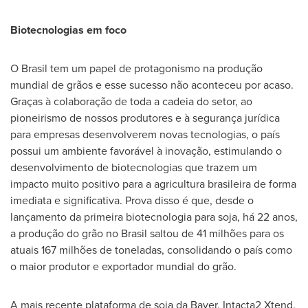
Biotecnologias em foco
O Brasil tem um papel de protagonismo na produção
mundial de grãos e esse sucesso não aconteceu por acaso.
Graças à colaboração de toda a cadeia do setor, ao
pioneirismo de nossos produtores e à segurança jurídica
para empresas desenvolverem novas tecnologias, o país
possui um ambiente favorável à inovação, estimulando o
desenvolvimento de biotecnologias que trazem um
impacto muito positivo para a agricultura brasileira de forma
imediata e significativa. Prova disso é que, desde o
lançamento da primeira biotecnologia para soja, há 22 anos,
a produção do grão no Brasil saltou de 41 milhões para os
atuais 167 milhões de toneladas, consolidando o país como
o maior produtor e exportador mundial do grão.
A mais recente plataforma de soja da Bayer, Intacta2 Xtend,