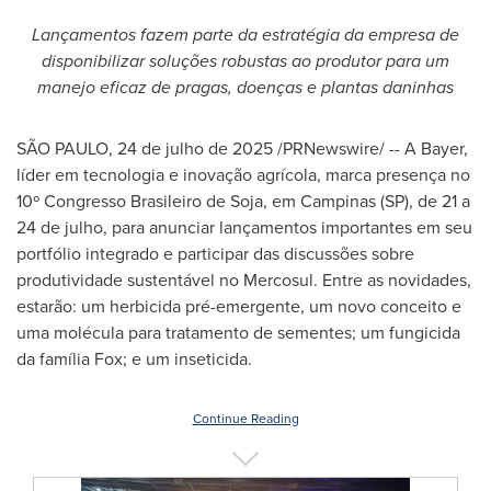
Lançamentos fazem parte da estratégia da empresa de
disponibilizar soluções robustas ao produtor para um
manejo eficaz de pragas, doenças e plantas daninhas
SÃO PAULO
,
24 de julho de 2025
/PRNewswire/ -- A Bayer,
líder em tecnologia e inovação agrícola, marca presença no
10º Congresso Brasileiro de Soja, em Campinas (SP), de 21 a
24 de julho, para anunciar lançamentos importantes em seu
portfólio integrado e participar das discussões sobre
produtividade sustentável no Mercosul. Entre as novidades,
estarão: um herbicida pré-emergente, um novo conceito e
uma molécula para tratamento de sementes; um fungicida
da família Fox; e um inseticida.
Continue Reading