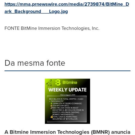
https://mma.prnewswire.com/media/2739874/BitMine_D
ark_Background___Logo.jpg
FONTE BitMine Immersion Technologies, Inc.
Da mesma fonte
A Bitmine Immersion Technologies (BMNR) anuncia