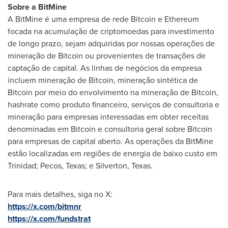
Sobre a BitMine
A BitMine é uma empresa de rede Bitcoin e Ethereum
focada na acumulação de criptomoedas para investimento
de longo prazo, sejam adquiridas por nossas operações de
mineração de Bitcoin ou provenientes de transações de
captação de capital. As linhas de negócios da empresa
incluem mineração de Bitcoin, mineração sintética de
Bitcoin por meio do envolvimento na mineração de Bitcoin,
hashrate como produto financeiro, serviços de consultoria e
mineração para empresas interessadas em obter receitas
denominadas em Bitcoin e consultoria geral sobre Bitcoin
para empresas de capital aberto. As operações da BitMine
estão localizadas em regiões de energia de baixo custo em
Trinidad; Pecos, Texas; e Silverton, Texas.
Para mais detalhes, siga no X:
https://x.com/bitmnr
https://x.com/fundstrat