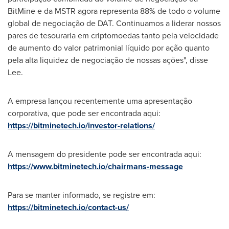
BitMine e da MSTR agora representa 88% de todo o volume
global de negociação de DAT. Continuamos a liderar nossos
pares de tesouraria em criptomoedas tanto pela velocidade
de aumento do valor patrimonial líquido por ação quanto
pela alta liquidez de negociação de nossas ações", disse
Lee.
A empresa lançou recentemente uma apresentação
corporativa, que pode ser encontrada aqui:
https://bitminetech.io/investor-relations/
A mensagem do presidente pode ser encontrada aqui:
https://www.bitminetech.io/chairmans-message
Para se manter informado, se registre em:
https://bitminetech.io/contact-us/