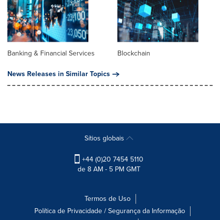
Banking & Financial Services
Blockchain
News Releases in Similar Topics
Sítios globais
+44 (0)20 7454 5110
de 8 AM - 5 PM GMT
Termos de Uso
Política de Privacidade / Segurança da Informação