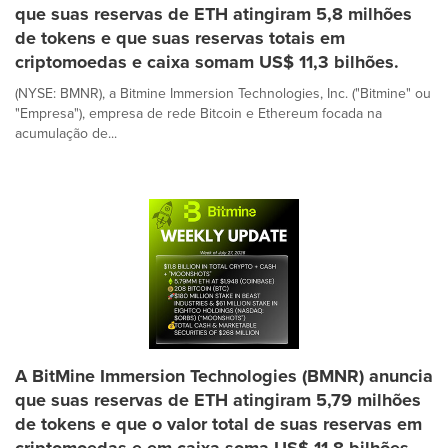
que suas reservas de ETH atingiram 5,8 milhões
de tokens e que suas reservas totais em
criptomoedas e caixa somam US$ 11,3 bilhões.
(NYSE: BMNR), a Bitmine Immersion Technologies, Inc. ("Bitmine" ou
"Empresa"), empresa de rede Bitcoin e Ethereum focada na
acumulação de...
A BitMine Immersion Technologies (BMNR) anuncia
que suas reservas de ETH atingiram 5,79 milhões
de tokens e que o valor total de suas reservas em