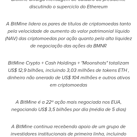
discutindo o superciclo do Ethereum
A BitMine lidera os pares de títulos de criptomoedas tanto
pela velocidade de aumento do valor patrimonial líquido
(NAV) das criptomoedas por ação quanto pela alta liquidez
de negociação das ações da BMNR
BitMine Crypto + Cash Holdings + "Moonshots" totalizam
US$ 12,9 bilhões, incluindo 3,03 milhões de tokens ETH ,
dinheiro não onerado de US$ 104 milhões e outros ativos
em criptomoedas
A BitMine é a 22ª ação mais negociada nos EUA,
negociando US$ 3,5 bilhões por dia (média de 5 dias)
A BitMine continua recebendo apoio de um grupo de
investidores institucionais de primeira linha, incluindo