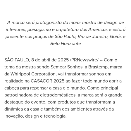
A marca será protagonista da maior mostra de design de
interiores, paisagismo e arquitetura das Américas e estará
presente nas praças de São Paulo,
Rio de Janeiro
, Goiás e
Belo Horizonte
SÃO PAULO
,
8 de abril de 2025
/PRNewswire/ -- Com o
tema da mostra sendo Semear Sonhos, a Brastemp, marca
da Whirlpool Corporation, vai transformar sonhos em
realidade na CASACOR 2025 ao fazer todo mundo abrir a
cabeça para repensar a casa e o mundo. Como principal
patrocinadora de eletrodomésticos, a marca será o grande
destaque do evento, com produtos que transformam a
dinâmica da casa e também dos ambientes através da
inovação, design e tecnologia.