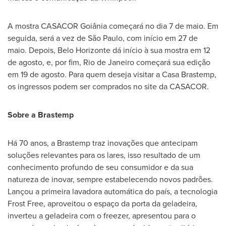
A mostra CASACOR Goiânia começará no dia 7 de maio. Em
seguida, será a vez de São Paulo, com início em 27 de
maio. Depois,
Belo Horizonte
dá início à sua mostra em 12
de agosto, e, por fim,
Rio de Janeiro
começará sua edição
em 19 de agosto. Para quem deseja visitar a Casa Brastemp,
os ingressos podem ser comprados no site da CASACOR.
Sobre a Brastemp
Há 70 anos, a Brastemp traz inovações que antecipam
soluções relevantes para os lares, isso resultado de um
conhecimento profundo de seu consumidor e da sua
natureza de inovar, sempre estabelecendo novos padrões.
Lançou a primeira lavadora automática do país, a tecnologia
Frost Free, aproveitou o espaço da porta da geladeira,
inverteu a geladeira com o freezer, apresentou para o