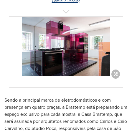
Continue Reading
Sendo a principal marca de eletrodomésticos e com
presença em quatro praças, a Brastemp está preparando um
espaço exclusivo para cada mostra, a Casa Brastemp, que
será assinada por arquitetos renomados como Carlos e
Caio
Carvalho
, do Studio Roca, responsáveis pela casa de São