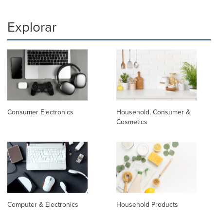
Explorar
Consumer Electronics
Household, Consumer &
Cosmetics
Computer & Electronics
Household Products