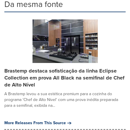
Da mesma fonte
Brastemp destaca sofisticação da linha Eclipse
Collection em prova All Black na semifinal de Chef
de Alto Nível
A Brastemp levou a sua estética premium para a cozinha do
programa 'Chef de Alto Nível' com uma prova inédita preparada
para a semifinal, exibida na...
More Releases From This Source