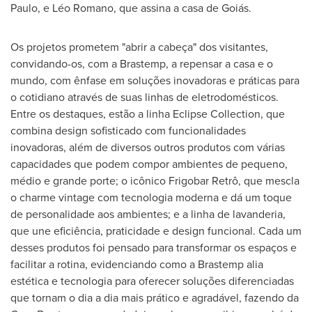
Paulo, e Léo Romano, que assina a casa de Goiás.
Os projetos prometem "abrir a cabeça" dos visitantes,
convidando-os, com a Brastemp, a repensar a casa e o
mundo, com ênfase em soluções inovadoras e práticas para
o cotidiano através de suas linhas de eletrodomésticos.
Entre os destaques, estão a linha Eclipse Collection, que
combina design sofisticado com funcionalidades
inovadoras, além de diversos outros produtos com várias
capacidades que podem compor ambientes de pequeno,
médio e grande porte; o icônico Frigobar Retrô, que mescla
o charme vintage com tecnologia moderna e dá um toque
de personalidade aos ambientes; e a linha de lavanderia,
que une eficiência, praticidade e design funcional. Cada um
desses produtos foi pensado para transformar os espaços e
facilitar a rotina, evidenciando como a Brastemp alia
estética e tecnologia para oferecer soluções diferenciadas
que tornam o dia a dia mais prático e agradável, fazendo da