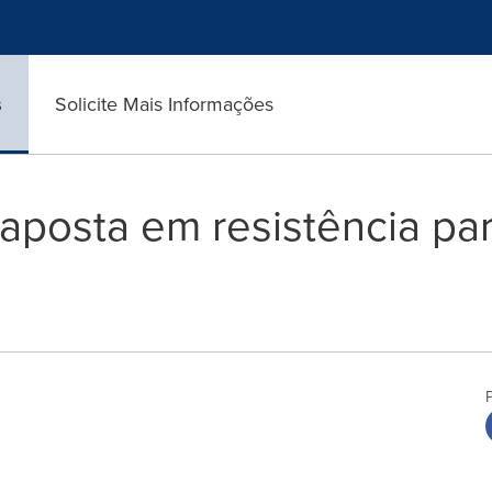
s
Solicite Mais Informações
aposta em resistência par