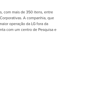
s, com mais de 350 itens, entre
 Corporativas. A companhia, que
maior operação da LG fora da
conta com um centro de Pesquisa e